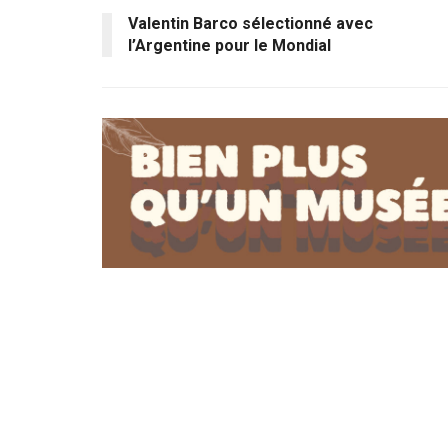
Valentin Barco sélectionné avec
l’Argentine pour le Mondial