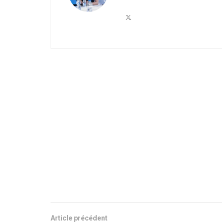
Article précédent