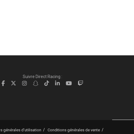
Suivre Direct Racing :
s générales d’utilisation
Conditions générales de vente