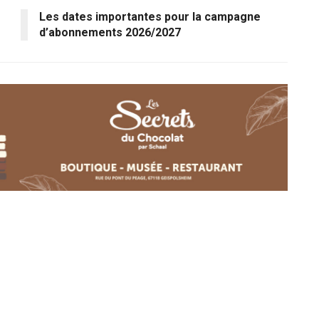
Les dates importantes pour la campagne
d’abonnements 2026/2027