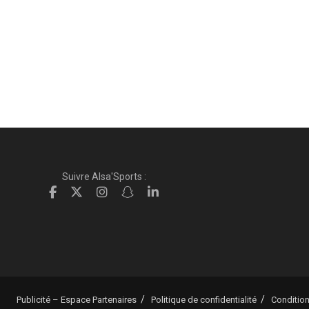
Suivre Alsa'Sports :
Publicité – Espace Partenaires
Politique de confidentialité
Condition