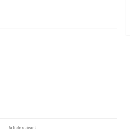
Article suivant