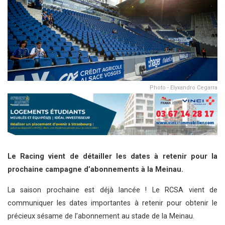
Photo - Elyxandro Cegarra
Le Racing vient de détailler les dates à retenir pour la
prochaine campagne d’abonnements à la Meinau.
La saison prochaine est déjà lancée ! Le RCSA vient de
communiquer les dates importantes à retenir pour obtenir le
précieux sésame de l’abonnement au stade de la Meinau.