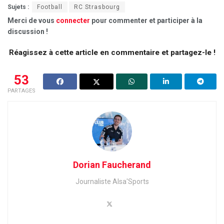
Sujets :
Football
RC Strasbourg
Merci de vous
connecter
pour commenter et participer à la
discussion !
Réagissez à cette article en commentaire et partagez-le !
53
PARTAGES
Dorian Faucherand
Journaliste Alsa'Sports