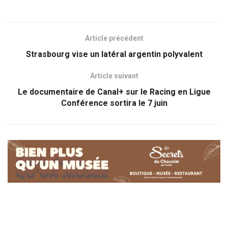
Article précédent
Strasbourg vise un latéral argentin polyvalent
Article suivant
Le documentaire de Canal+ sur le Racing en Ligue
Conférence sortira le 7 juin