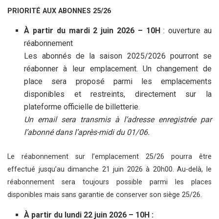
PRIORITÉ AUX ABONNES 25/26
À partir du mardi 2 juin 2026 – 10H
: ouverture au
réabonnement
Les abonnés de la saison 2025/2026 pourront se
réabonner à leur emplacement. Un changement de
place sera proposé parmi les emplacements
disponibles et restreints, directement sur la
plateforme officielle de billetterie.
Un email sera transmis à l’adresse enregistrée par
l’abonné dans l’après-midi du 01/06.
Le réabonnement sur l’emplacement 25/26 pourra être
effectué jusqu’au dimanche 21 juin 2026 à 20h00. Au-delà, le
réabonnement sera toujours possible parmi les places
disponibles mais sans garantie de conserver son siège 25/26.
À partir du lundi 22 juin 2026 – 10H :