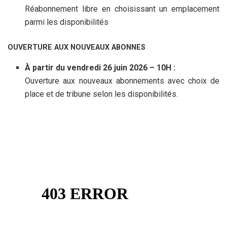
Réabonnement libre en choisissant un emplacement
parmi les disponibilités
OUVERTURE AUX NOUVEAUX ABONNES
À partir du vendredi 26 juin 2026 – 10H :
Ouverture aux nouveaux abonnements avec choix de
place et de tribune selon les disponibilités.