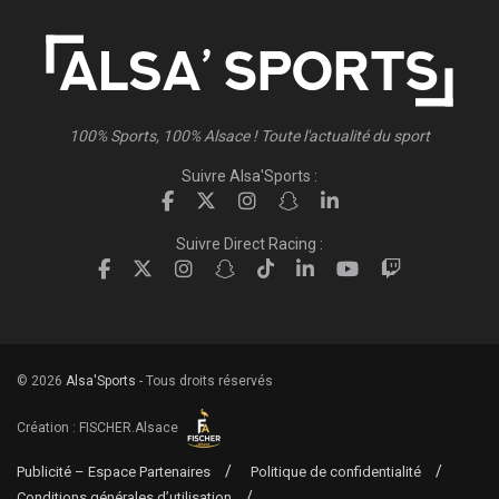
100% Sports, 100% Alsace ! Toute l'actualité du sport
Suivre Alsa'Sports :
Suivre Direct Racing :
© 2026
Alsa'Sports
- Tous droits réservés
Création :
FISCHER.Alsace
Publicité – Espace Partenaires
Politique de confidentialité
Conditions générales d’utilisation