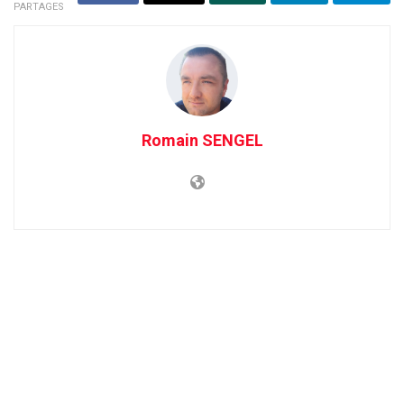
PARTAGES
Romain SENGEL