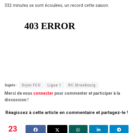
332 minutes se sont écoulées, un record cette saison.
Sujets :
Dijon FCO
Ligue 1
RC Strasbourg
Merci de vous
connecter
pour commenter et participer à la
discussion !
Réagissez à cette article en commentaire et partagez-le !
23