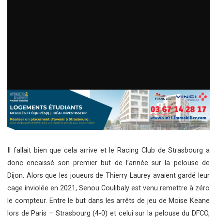
Il fallait bien que cela arrive et le Racing Club de Strasbourg a
donc encaissé son premier but de l’année sur la pelouse de
Dijon. Alors que les joueurs de Thierry Laurey avaient gardé leur
cage inviolée en 2021, Senou Coulibaly est venu remettre à zéro
le compteur. Entre le but dans les arrêts de jeu de Moise Keane
lors de Paris – Strasbourg (4-0) et celui sur la pelouse du DFCO,