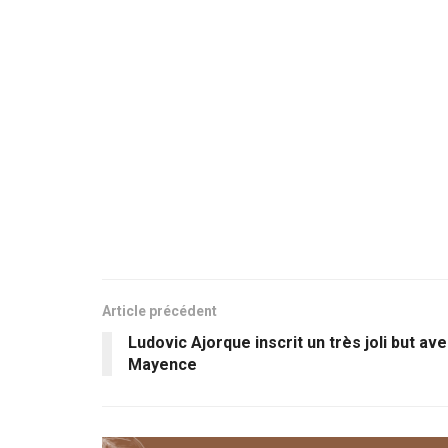
Article précédent
Ludovic Ajorque inscrit un très joli but av
Mayence