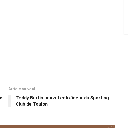
Article suivant
ec
Teddy Bertin nouvel entraîneur du Sporting
Club de Toulon