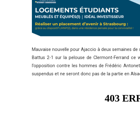
Mauvaise nouvelle pour Ajaccio à deux semaines de 
Battus 2-1 sur la pelouse de Clermont-Ferrand ce 
l’opposition contre les hommes de Frédéric Antone
suspendus et ne seront donc pas de la partie en Alsac