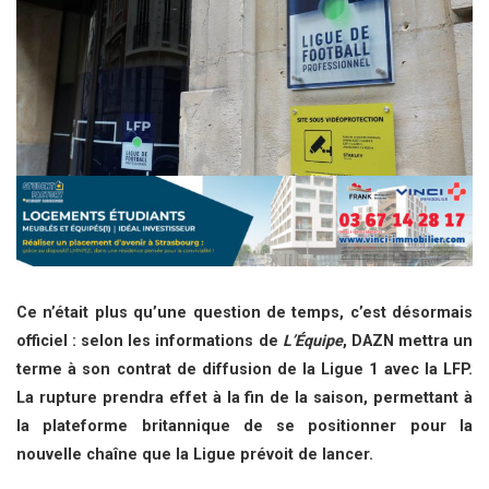
Ce n’était plus qu’une question de temps, c’est désormais
officiel : selon les informations de
L’Équipe
, DAZN mettra un
terme à son contrat de diffusion de la Ligue 1 avec la LFP.
La rupture prendra effet à la fin de la saison, permettant à
la plateforme britannique de se positionner pour la
nouvelle chaîne que la Ligue prévoit de lancer.