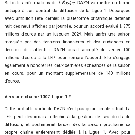
Selon les informations de
L’Équipe
, DAZN va mettre un terme
anticipé à son contrat de diffusion de la Ligue 1. Débarquée
avec ambition l’été dernier, la plateforme britannique détenait
huit des neuf affiches par journée, pour un accord évalué à 375
millions d’euros par an jusqu’en 2029. Mais après une saison
marquée par des tensions financières et des audiences en
dessous des attentes, DAZN aurait accepté de verser 100
millions d’euros à la LFP pour rompre l’accord. Elle s’engage
également à honorer les deux dernières échéances de la saison
en cours, pour un montant supplémentaire de 140 millions
d’euros.
Vers une chaine 100% Ligue 1 ?
Cette probable sortie de DAZN n’est pas qu’un simple retrait. La
LFP peut désormais réfléchir à la gestion de ses droits de
diffusion, et souhaiterait lancer dès la saison prochaine sa
propre chaîne entièrement dédiée à la Ligue 1. Avec pour