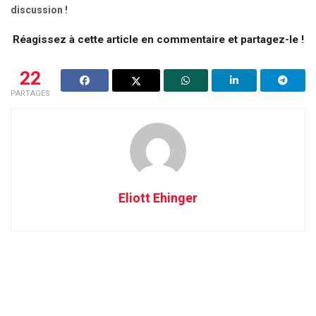
discussion !
Réagissez à cette article en commentaire et partagez-le !
22
PARTAGES
Eliott Ehinger