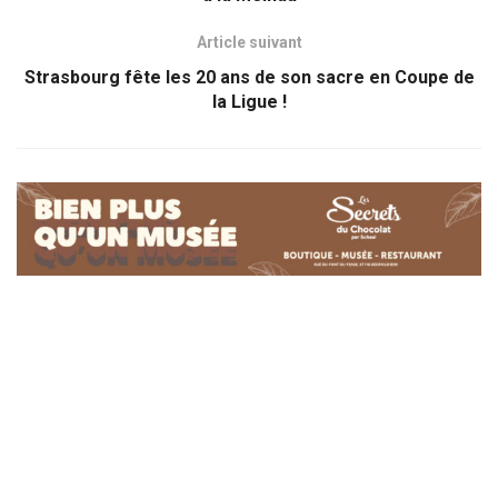
Article suivant
Strasbourg fête les 20 ans de son sacre en Coupe de
la Ligue !