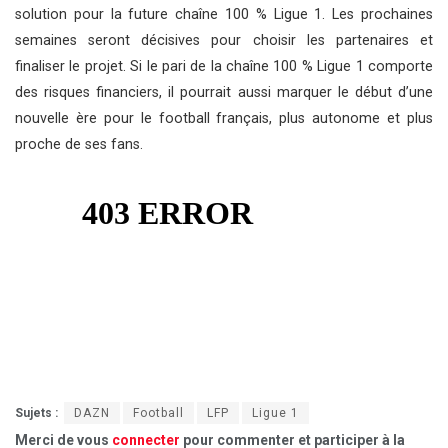
solution pour la future chaîne 100 % Ligue 1. Les prochaines
semaines seront décisives pour choisir les partenaires et
finaliser le projet. Si le pari de la chaîne 100 % Ligue 1 comporte
des risques financiers, il pourrait aussi marquer le début d’une
nouvelle ère pour le football français, plus autonome et plus
proche de ses fans.
Sujets :
DAZN
Football
LFP
Ligue 1
Merci de vous
connecter
pour commenter et participer à la