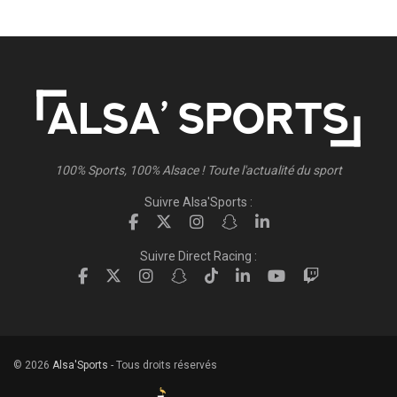
100% Sports, 100% Alsace ! Toute l'actualité du sport
Suivre Alsa'Sports :
Suivre Direct Racing :
© 2026
Alsa'Sports
- Tous droits réservés