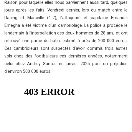
Raison pour laquelle elles nous parviennent aussi tard, quelques
jours après les faits. Vendredi dernier, lors du match entre le
Racing et Marseille (1-2), l’attaquant et capitaine Emanuel
Emegha a été victime d’un cambriolage. La police a procédé le
lendemain à l’interpellation des deux hommes de 28 ans, et ont
retrouvé une partie du butin, estimé à près de 200 000 euros.
Ces cambrioleurs sont suspectés d’avoir commis trois autres
vols chez des footballeurs ces dernières années, notamment
celui chez Andrey Santos en janvier 2025 pour un préjudice
d’environ 500 000 euros.