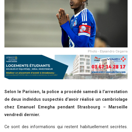
Photo - Elyxandro Cegarra
Selon le Parisien, la police a procédé samedi à l’arrestation
de deux individus suspectés d’avoir réalisé un cambriolage
chez Emanuel Emegha pendant Strasbourg – Marseille
vendredi dernier.
Ce sont des informations qui restent habituellement secrètes.