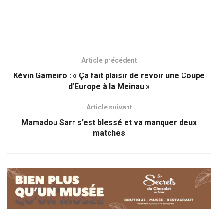
Article précédent
Kévin Gameiro : « Ça fait plaisir de revoir une Coupe
d’Europe à la Meinau »
Article suivant
Mamadou Sarr s’est blessé et va manquer deux
matches