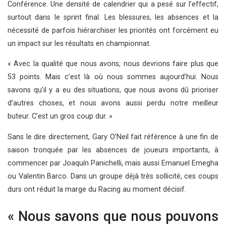
Conférence. Une densité de calendrier qui a pesé sur l’effectif,
surtout dans le sprint final. Les blessures, les absences et la
nécessité de parfois hiérarchiser les priorités ont forcément eu
un impact sur les résultats en championnat.
« Avec la qualité que nous avons, nous devrions faire plus que
53 points. Mais c’est là où nous sommes aujourd’hui. Nous
savons qu’il y a eu des situations, que nous avons dû prioriser
d’autres choses, et nous avons aussi perdu notre meilleur
buteur. C’est un gros coup dur. »
Sans le dire directement, Gary O’Neil fait référence à une fin de
saison tronquée par les absences de joueurs importants, à
commencer par Joaquín Panichelli, mais aussi Emanuel Emegha
ou Valentin Barco. Dans un groupe déjà très sollicité, ces coups
durs ont réduit la marge du Racing au moment décisif.
« Nous savons que nous pouvons