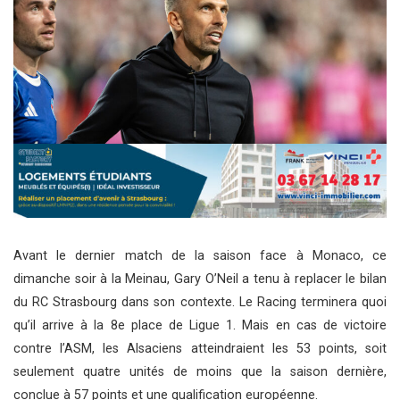
Avant le dernier match de la saison face à Monaco, ce
dimanche soir à la Meinau, Gary O’Neil a tenu à replacer le bilan
du RC Strasbourg dans son contexte. Le Racing terminera quoi
qu’il arrive à la 8e place de Ligue 1. Mais en cas de victoire
contre l’ASM, les Alsaciens atteindraient les 53 points, soit
seulement quatre unités de moins que la saison dernière,
conclue à 57 points et une qualification européenne.