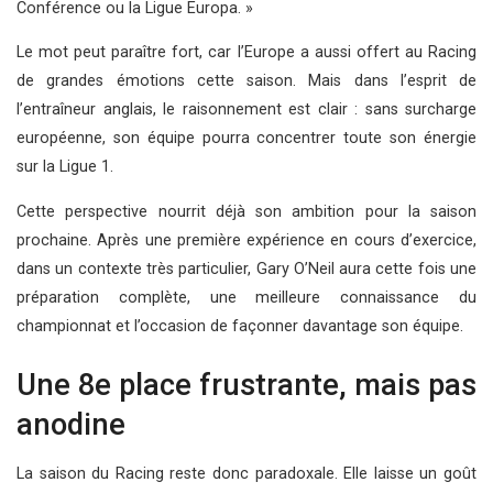
Conférence ou la Ligue Europa. »
Le mot peut paraître fort, car l’Europe a aussi offert au Racing
de grandes émotions cette saison. Mais dans l’esprit de
l’entraîneur anglais, le raisonnement est clair : sans surcharge
européenne, son équipe pourra concentrer toute son énergie
sur la Ligue 1.
Cette perspective nourrit déjà son ambition pour la saison
prochaine. Après une première expérience en cours d’exercice,
dans un contexte très particulier, Gary O’Neil aura cette fois une
préparation complète, une meilleure connaissance du
championnat et l’occasion de façonner davantage son équipe.
Une 8e place frustrante, mais pas
anodine
La saison du Racing reste donc paradoxale. Elle laisse un goût