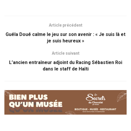
Article précédent
Guéla Doué calme le jeu sur son avenir : « Je suis là et
je suis heureux »
Article suivant
L’ancien entraîneur adjoint du Racing Sébastien Roi
dans le staff de Haïti