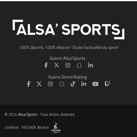
100% Sports, 100% Alsace ! Toute l'actualité du sport
Suivre Alsa'Sports :
Suivre Direct Racing :
© 2026
Alsa'Sports
- Tous droits réservés
Création :
FISCHER.Alsace