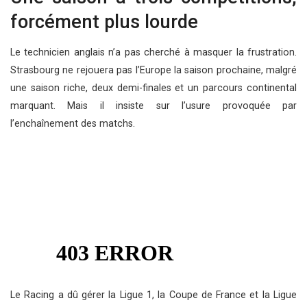
forcément plus lourde
Le technicien anglais n’a pas cherché à masquer la frustration.
Strasbourg ne rejouera pas l’Europe la saison prochaine, malgré
une saison riche, deux demi-finales et un parcours continental
marquant. Mais il insiste sur l’usure provoquée par
l’enchaînement des matchs.
Le Racing a dû gérer la Ligue 1, la Coupe de France et la Ligue