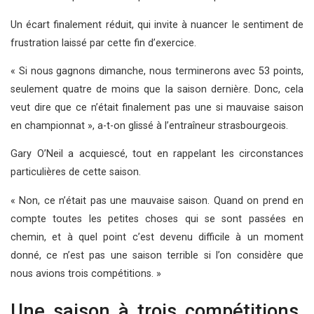
Un écart finalement réduit, qui invite à nuancer le sentiment de
frustration laissé par cette fin d’exercice.
« Si nous gagnons dimanche, nous terminerons avec 53 points,
seulement quatre de moins que la saison dernière. Donc, cela
veut dire que ce n’était finalement pas une si mauvaise saison
en championnat », a-t-on glissé à l’entraîneur strasbourgeois.
Gary O’Neil a acquiescé, tout en rappelant les circonstances
particulières de cette saison.
« Non, ce n’était pas une mauvaise saison. Quand on prend en
compte toutes les petites choses qui se sont passées en
chemin, et à quel point c’est devenu difficile à un moment
donné, ce n’est pas une saison terrible si l’on considère que
nous avions trois compétitions. »
Une saison à trois compétitions,