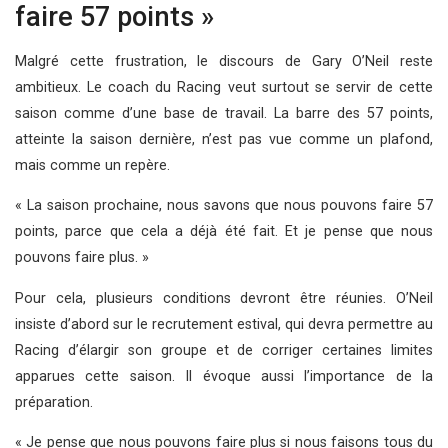
faire 57 points »
Malgré cette frustration, le discours de Gary O’Neil reste
ambitieux. Le coach du Racing veut surtout se servir de cette
saison comme d’une base de travail. La barre des 57 points,
atteinte la saison dernière, n’est pas vue comme un plafond,
mais comme un repère.
« La saison prochaine, nous savons que nous pouvons faire 57
points, parce que cela a déjà été fait. Et je pense que nous
pouvons faire plus. »
Pour cela, plusieurs conditions devront être réunies. O’Neil
insiste d’abord sur le recrutement estival, qui devra permettre au
Racing d’élargir son groupe et de corriger certaines limites
apparues cette saison. Il évoque aussi l’importance de la
préparation.
« Je pense que nous pouvons faire plus si nous faisons tous du