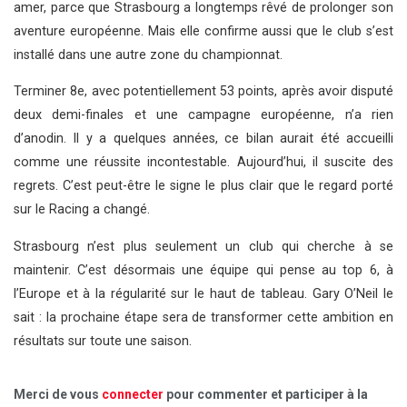
amer, parce que Strasbourg a longtemps rêvé de prolonger son
aventure européenne. Mais elle confirme aussi que le club s’est
installé dans une autre zone du championnat.
Terminer 8e, avec potentiellement 53 points, après avoir disputé
deux demi-finales et une campagne européenne, n’a rien
d’anodin. Il y a quelques années, ce bilan aurait été accueilli
comme une réussite incontestable. Aujourd’hui, il suscite des
regrets. C’est peut-être le signe le plus clair que le regard porté
sur le Racing a changé.
Strasbourg n’est plus seulement un club qui cherche à se
maintenir. C’est désormais une équipe qui pense au top 6, à
l’Europe et à la régularité sur le haut de tableau. Gary O’Neil le
sait : la prochaine étape sera de transformer cette ambition en
résultats sur toute une saison.
Merci de vous
connecter
pour commenter et participer à la