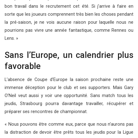
bon travail dans le recrutement cet été. Si j’arrive à faire en
sorte que les joueurs comprennent très bien les choses pendant
la pré-saison, je ne vois aucune raison pour laquelle nous ne
pourrions pas vivre une année fantastique, comme Rennes ou
Lens. »
Sans l’Europe, un calendrier plus
favorable
L’absence de Coupe d’Europe la saison prochaine reste une
immense déception pour le club et ses supporters. Mais Gary
O’Neil veut aussi y voir une opportunité. Sans match tous les
jeudis, Strasbourg pourra davantage travailler, récupérer et
préparer ses rencontres de championnat.
« Nous pouvons être comme eux, parce que nous n’aurons pas
la distraction de devoir être prêts tous les jeudis pour la Ligue