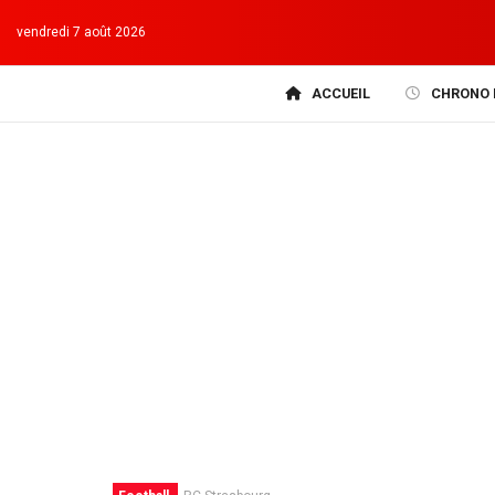
vendredi 7 août 2026
ACCUEIL
CHRONO 