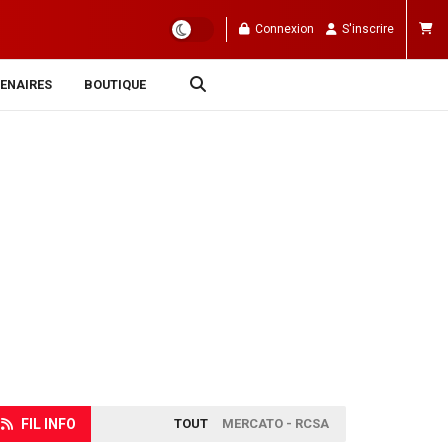
Connexion
S'inscrire
ENAIRES
BOUTIQUE
FIL INFO
TOUT
MERCATO - RCSA