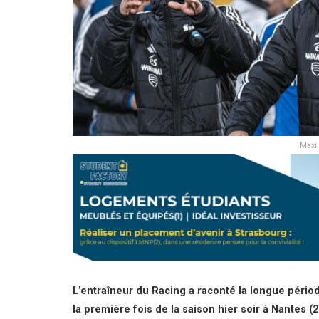
Maxi 
L’entraîneur du Racing a raconté la longue pério
la première fois de la saison hier soir à Nantes (2