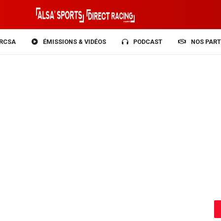
RCSA
ÉMISSIONS & VIDÉOS
PODCAST
NOS PART