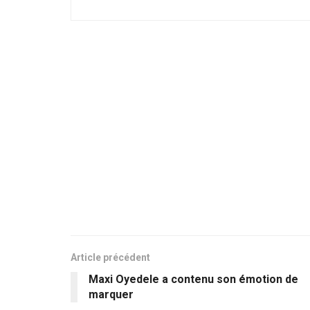
Article précédent
Maxi Oyedele a contenu son émotion de
marquer