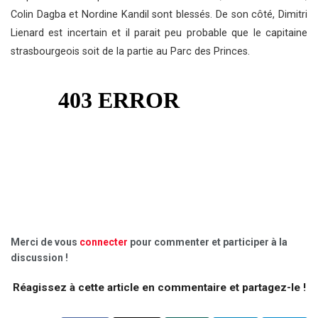
Colin Dagba et Nordine Kandil sont blessés. De son côté, Dimitri
Lienard est incertain et il parait peu probable que le capitaine
strasbourgeois soit de la partie au Parc des Princes.
Merci de vous
connecter
pour commenter et participer à la
discussion !
Réagissez à cette article en commentaire et partagez-le !