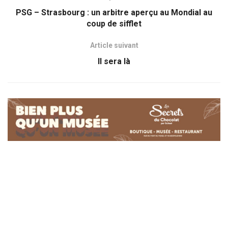
PSG – Strasbourg : un arbitre aperçu au Mondial au
coup de sifflet
Article suivant
Il sera là