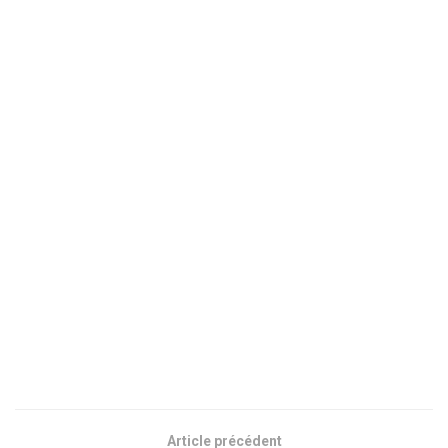
Article précédent