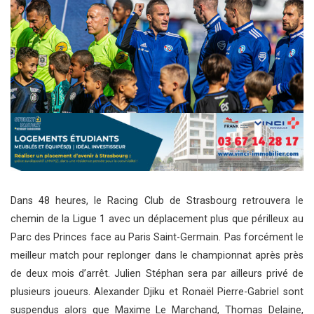
Dans 48 heures, le Racing Club de Strasbourg retrouvera le
chemin de la Ligue 1 avec un déplacement plus que périlleux au
Parc des Princes face au Paris Saint-Germain. Pas forcément le
meilleur match pour replonger dans le championnat après près
de deux mois d’arrêt. Julien Stéphan sera par ailleurs privé de
plusieurs joueurs. Alexander Djiku et Ronaël Pierre-Gabriel sont
suspendus alors que Maxime Le Marchand, Thomas Delaine,