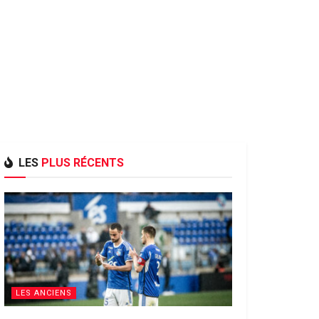
LES
PLUS RÉCENTS
LES ANCIENS