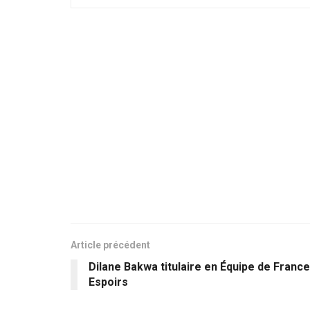
Article précédent
Dilane Bakwa titulaire en Équipe de France
Espoirs