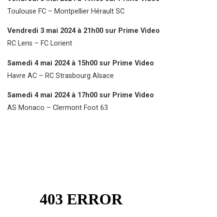
Toulouse FC – Montpellier Hérault SC
Vendredi 3 mai 2024 à 21h00 sur Prime Video
RC Lens – FC Lorient
Samedi 4 mai 2024 à 15h00 sur Prime Video
Havre AC – RC Strasbourg Alsace
Samedi 4 mai 2024 à 17h00 sur Prime Video
AS Monaco – Clermont Foot 63