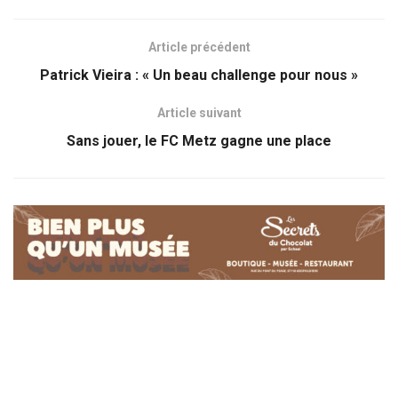
Article précédent
Patrick Vieira : « Un beau challenge pour nous »
Article suivant
Sans jouer, le FC Metz gagne une place