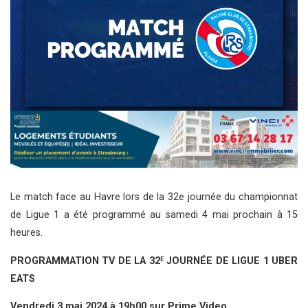
Le match face au Havre lors de la 32e journée du championnat
de Ligue 1 a été programmé au samedi 4 mai prochain à 15
heures.
PROGRAMMATION TV DE LA 32
JOURNÉE DE LIGUE 1 UBER
E
EATS
Vendredi 3 mai 2024 à 19h00 sur Prime Video