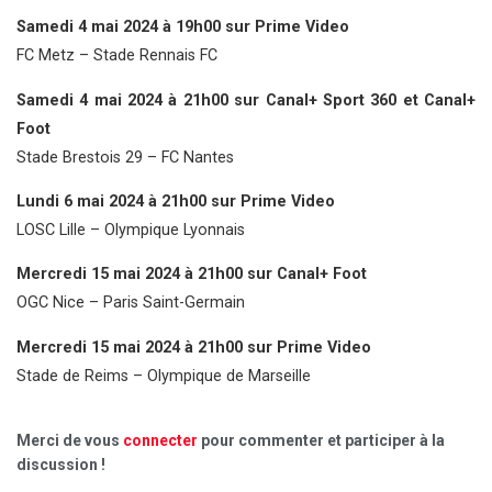
Samedi 4 mai 2024 à 19h00 sur Prime Video
FC Metz – Stade Rennais FC
Samedi 4 mai 2024 à 21h00 sur Canal+ Sport 360 et Canal+
Foot
Stade Brestois 29 – FC Nantes
Lundi 6 mai 2024 à 21h00 sur Prime Video
LOSC Lille – Olympique Lyonnais
Mercredi 15 mai 2024 à 21h00 sur Canal+ Foot
OGC Nice – Paris Saint-Germain
Mercredi 15 mai 2024 à 21h00 sur Prime Video
Stade de Reims – Olympique de Marseille
Merci de vous
connecter
pour commenter et participer à la
discussion !