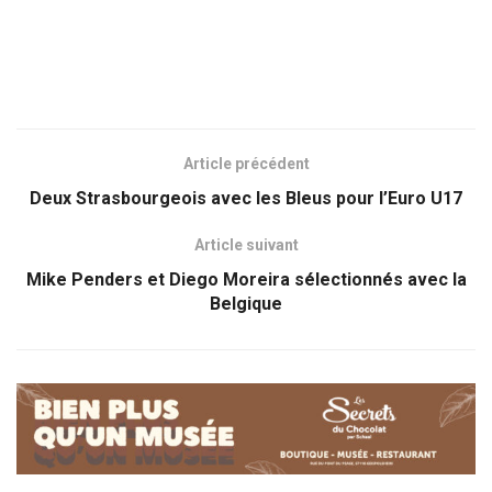
Article précédent
Deux Strasbourgeois avec les Bleus pour l’Euro U17
Article suivant
Mike Penders et Diego Moreira sélectionnés avec la
Belgique