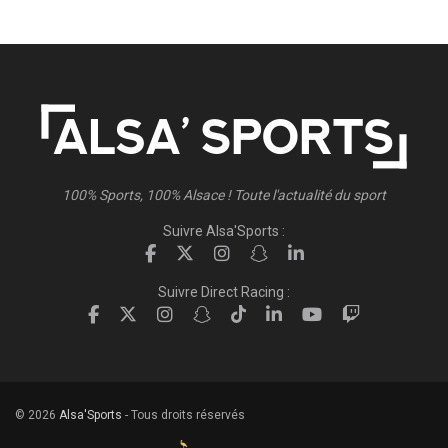
100% Sports, 100% Alsace ! Toute l'actualité du sport
Suivre Alsa'Sports :
Suivre Direct Racing :
© 2026
Alsa'Sports
- Tous droits réservés