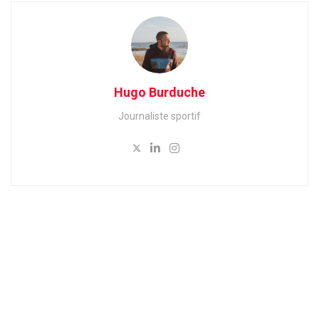
Hugo Burduche
Journaliste sportif