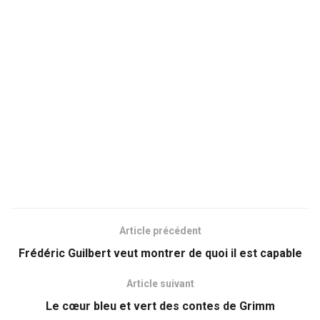
Article précédent
Frédéric Guilbert veut montrer de quoi il est capable
Article suivant
Le cœur bleu et vert des contes de Grimm