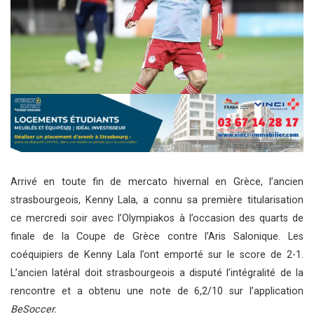
Arrivé en toute fin de mercato hivernal en Grèce, l’ancien
strasbourgeois, Kenny Lala, a connu sa première titularisation
ce mercredi soir avec l’Olympiakos à l’occasion des quarts de
finale de la Coupe de Grèce contre l’Aris Salonique. Les
coéquipiers de Kenny Lala l’ont emporté sur le score de 2-1.
L’ancien latéral doit strasbourgeois a disputé l’intégralité de la
rencontre et a obtenu une note de 6,2/10 sur l’application
BeSoccer.