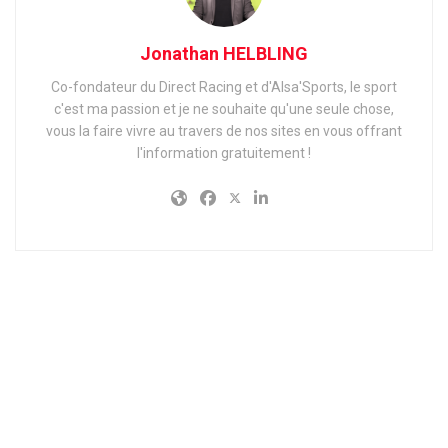
Jonathan HELBLING
Co-fondateur du Direct Racing et d'Alsa'Sports, le sport
c'est ma passion et je ne souhaite qu'une seule chose,
vous la faire vivre au travers de nos sites en vous offrant
l'information gratuitement !