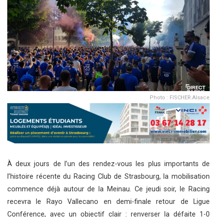
Photo : FISCHER.Alsace
À deux jours de l’un des rendez-vous les plus importants de
l’histoire récente du Racing Club de Strasbourg, la mobilisation
commence déjà autour de la Meinau. Ce jeudi soir, le Racing
recevra le Rayo Vallecano en demi-finale retour de Ligue
Conférence, avec un objectif clair : renverser la défaite 1-0