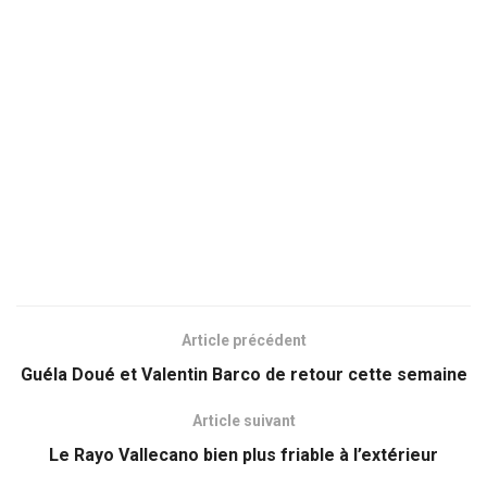
Article précédent
Guéla Doué et Valentin Barco de retour cette semaine
Article suivant
Le Rayo Vallecano bien plus friable à l’extérieur