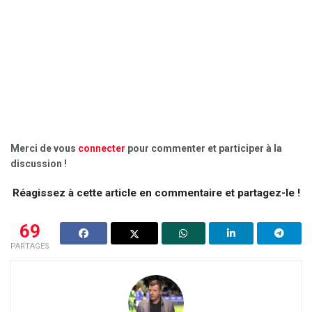
Merci de vous
connecter
pour commenter et participer à la
discussion !
Réagissez à cette article en commentaire et partagez-le !
69
PARTAGES