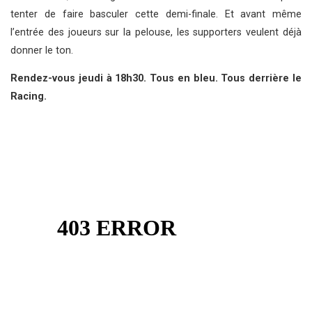
tenter de faire basculer cette demi-finale. Et avant même
l’entrée des joueurs sur la pelouse, les supporters veulent déjà
donner le ton.
Rendez-vous jeudi à 18h30. Tous en bleu. Tous derrière le
Racing.