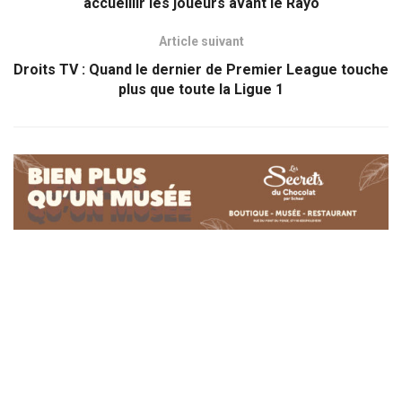
accueillir les joueurs avant le Rayo
Article suivant
Droits TV : Quand le dernier de Premier League touche
plus que toute la Ligue 1