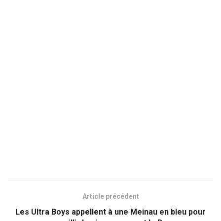
Article précédent
Les Ultra Boys appellent à une Meinau en bleu pour