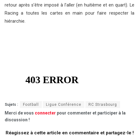
retour après s’être imposé à l’aller (en huitième et en quart). Le
Racing a toutes les cartes en main pour faire respecter la
hiérarchie.
Sujets :
Football
Ligue Conférence
RC Strasbourg
Merci de vous
connecter
pour commenter et participer à la
discussion !
Réagissez à cette article en commentaire et partagez-le !