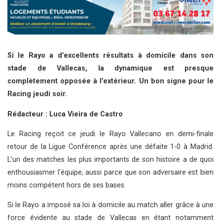
Si le Rayo a d’excellents résultats à domicile dans son
stade de Vallecas, la dynamique est presque
complètement opposée à l’extérieur. Un bon signe pour le
Racing jeudi soir.
Rédacteur : Luca Vieira de Castro
Le Racing reçoit ce jeudi le Rayo Vallecano en demi-finale
retour de la Ligue Conférence après une défaite 1-0 à Madrid.
L’un des matches les plus importants de son histoire a de quoi
enthousiasmer l’équipe, aussi parce que son adversaire est bien
moins compétent hors de ses bases.
Si le Rayo a imposé sa loi à domicile au match aller grâce à une
force évidente au stade de Vallecas en étant notamment