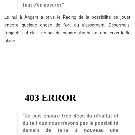
faut s’en assurer.”
Le nul à Angers a privé le Racing de la possibilité de jouer
encore quelque chose de fort au classement. Désormais,
l’objectif est clair : ne pas descendre plus bas et conserver la 8e
place.
“Je suis encore très déçu du résultat et
du fait que nous n’ayons pas la possibilité
demain de faire à nouveau une