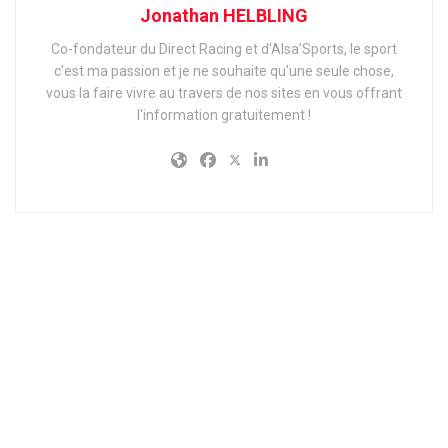
Jonathan HELBLING
Co-fondateur du Direct Racing et d'Alsa'Sports, le sport
c'est ma passion et je ne souhaite qu'une seule chose,
vous la faire vivre au travers de nos sites en vous offrant
l'information gratuitement !