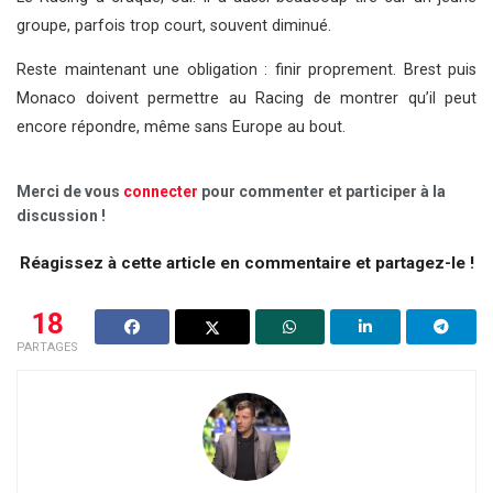
groupe, parfois trop court, souvent diminué.
Reste maintenant une obligation : finir proprement. Brest puis
Monaco doivent permettre au Racing de montrer qu’il peut
encore répondre, même sans Europe au bout.
Merci de vous
connecter
pour commenter et participer à la
discussion !
Réagissez à cette article en commentaire et partagez-le !
18
PARTAGES