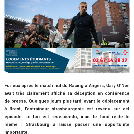
Furieux après le match nul du Racing à Angers, Gary O’Neil
avait très clairement affiché sa déception en conférence
de presse. Quelques jours plus tard, avant le déplacement
à Brest, l’entraîneur strasbourgeois est revenu sur cet
épisode. Le ton est redescendu, mais le fond reste le
même : Strasbourg a laissé passer une opportunité
importante.