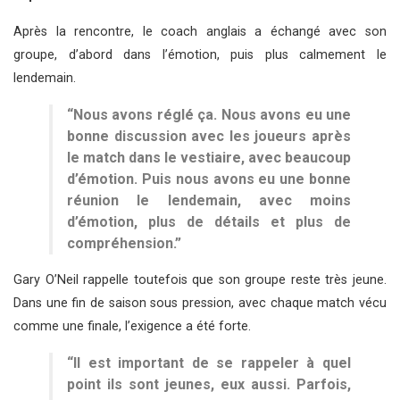
Après la rencontre, le coach anglais a échangé avec son
groupe, d’abord dans l’émotion, puis plus calmement le
lendemain.
“Nous avons réglé ça. Nous avons eu une
bonne discussion avec les joueurs après
le match dans le vestiaire, avec beaucoup
d’émotion. Puis nous avons eu une bonne
réunion le lendemain, avec moins
d’émotion, plus de détails et plus de
compréhension.”
Gary O’Neil rappelle toutefois que son groupe reste très jeune.
Dans une fin de saison sous pression, avec chaque match vécu
comme une finale, l’exigence a été forte.
“Il est important de se rappeler à quel
point ils sont jeunes, eux aussi. Parfois,