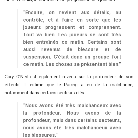
“Ensuite, on revient aux détails, au
contrôle, et à faire en sorte que les
joueurs progressent et comprennent.
Tout va bien. Les joueurs se sont très
bien entraînés ce matin. Certains sont
aussi revenus de blessure et de
suspension. C’était donc un groupe fort
ce matin. Les choses se présentent bien.”
Gary O’Neil est également revenu sur la profondeur de son
effectif. Il estime que le Racing a eu de la malchance,
notamment dans certains secteurs clés.
“Nous avons été très malchanceux avec
la profondeur. Nous avons de la
profondeur, mais dans certains secteurs,
nous avons été très malchanceux avec
les blessures.”