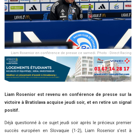
Liam Rosenior en conférence de presse ce samedi. Photo - Direct Racing
Liam Rosenior est revenu en conférence de presse sur la
victoire à Bratislava acquise jeudi soir, et en retire un signal
positif.
Déjà questionné à ce sujet jeudi soir après le précieux premier
succès européen en Slovaquie (1-2), Liam Rosenior s’est à