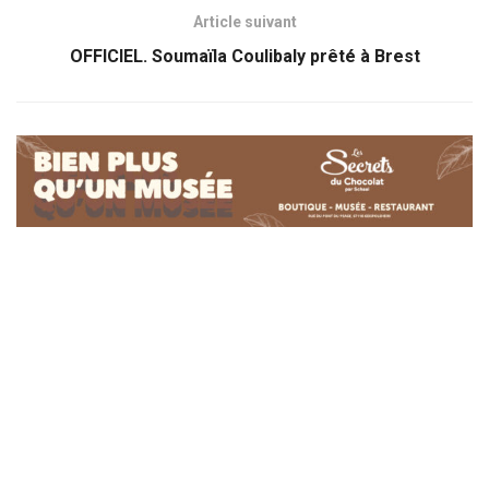
Article suivant
OFFICIEL. Soumaïla Coulibaly prêté à Brest