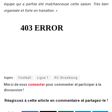
équipe qui a parfois été malchanceuse cette saison. Très bien
organisée et forte en transition. »
Sujets :
Football
Ligue 1
RC Strasbourg
Merci de vous
connecter
pour commenter et participer à la
discussion !
Réagissez à cette article en commentaire et partagez-le !