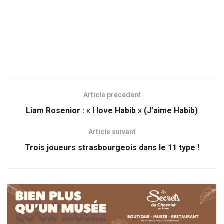
Article précédent
Liam Rosenior : « I love Habib » (J’aime Habib)
Article suivant
Trois joueurs strasbourgeois dans le 11 type !