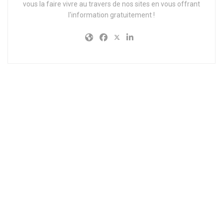
vous la faire vivre au travers de nos sites en vous offrant
l'information gratuitement !