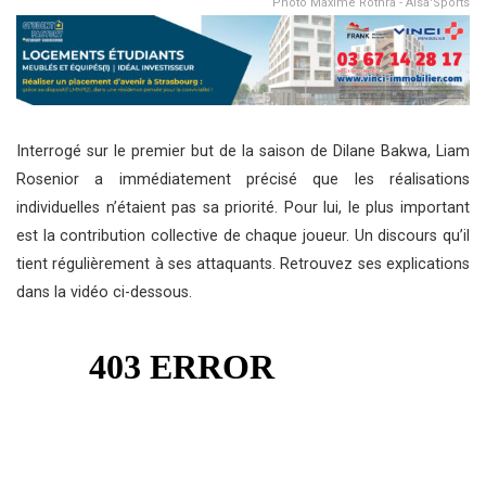
Photo Maxime Rothra - Alsa'Sports
Interrogé sur le premier but de la saison de Dilane Bakwa, Liam
Rosenior a immédiatement précisé que les réalisations
individuelles n’étaient pas sa priorité. Pour lui, le plus important
est la contribution collective de chaque joueur. Un discours qu’il
tient régulièrement à ses attaquants. Retrouvez ses explications
dans la vidéo ci-dessous.