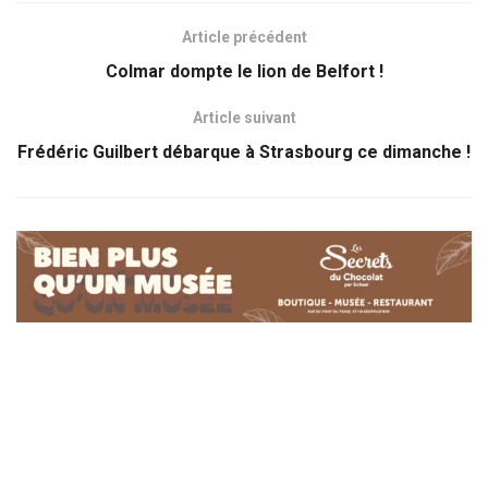
Article précédent
Colmar dompte le lion de Belfort !
Article suivant
Frédéric Guilbert débarque à Strasbourg ce dimanche !