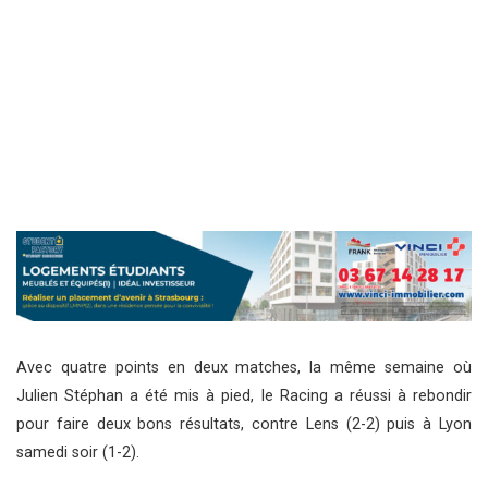
Avec quatre points en deux matches, la même semaine où
Julien Stéphan a été mis à pied, le Racing a réussi à rebondir
pour faire deux bons résultats, contre Lens (2-2) puis à Lyon
samedi soir (1-2).