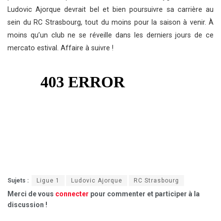
Ludovic Ajorque devrait bel et bien poursuivre sa carrière au
sein du RC Strasbourg, tout du moins pour la saison à venir. À
moins qu’un club ne se réveille dans les derniers jours de ce
mercato estival. Affaire à suivre !
Sujets :
Ligue 1
Ludovic Ajorque
RC Strasbourg
Merci de vous
connecter
pour commenter et participer à la
discussion !