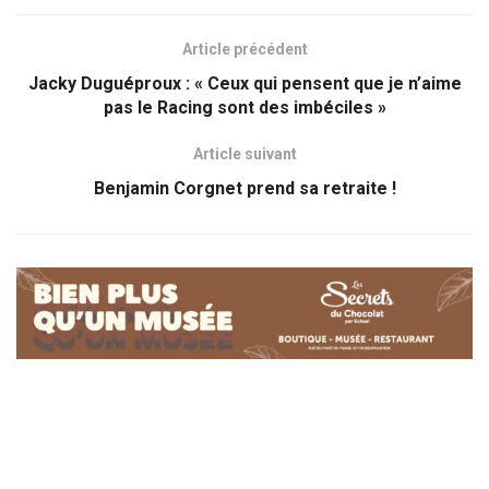
Article précédent
Jacky Duguéproux : « Ceux qui pensent que je n’aime
pas le Racing sont des imbéciles »
Article suivant
Benjamin Corgnet prend sa retraite !