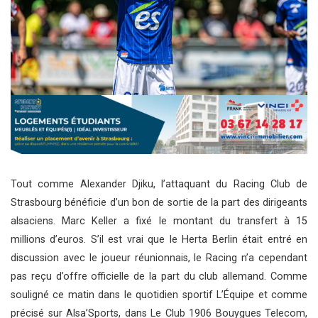
Tout comme Alexander Djiku, l’attaquant du Racing Club de
Strasbourg bénéficie d’un bon de sortie de la part des dirigeants
alsaciens. Marc Keller a fixé le montant du transfert à 15
millions d’euros. S’il est vrai que le Herta Berlin était entré en
discussion avec le joueur réunionnais, le Racing n’a cependant
pas reçu d’offre officielle de la part du club allemand. Comme
souligné ce matin dans le quotidien sportif L’Équipe et comme
précisé sur Alsa’Sports, dans Le Club 1906 Bouygues Telecom,