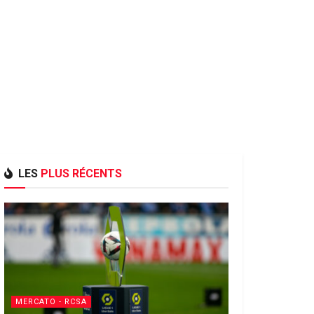
LES
PLUS RÉCENTS
MERCATO - RCSA