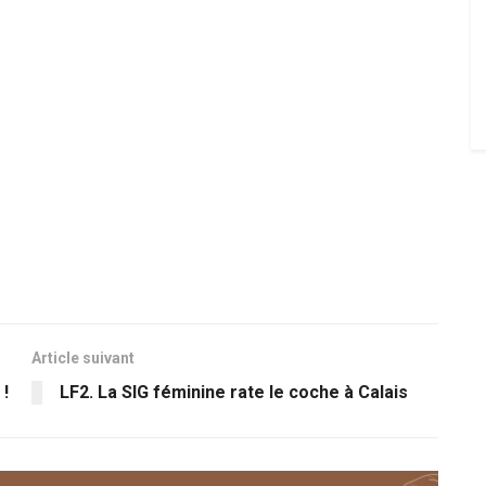
Article suivant
 !
LF2. La SIG féminine rate le coche à Calais