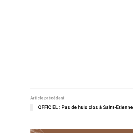
Article précédent
OFFICIEL : Pas de huis clos à Saint-Etienne