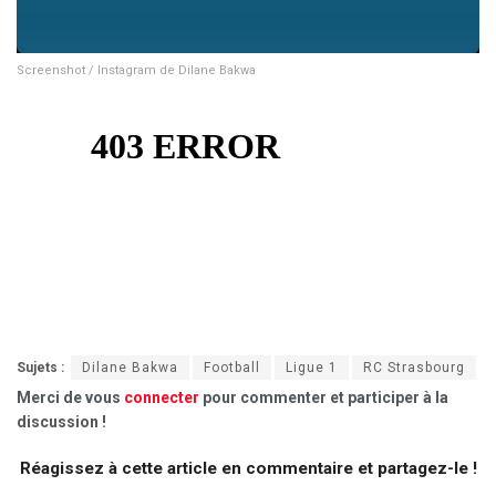
Screenshot / Instagram de Dilane Bakwa
Sujets :
Dilane Bakwa
Football
Ligue 1
RC Strasbourg
Merci de vous
connecter
pour commenter et participer à la
discussion !
Réagissez à cette article en commentaire et partagez-le !