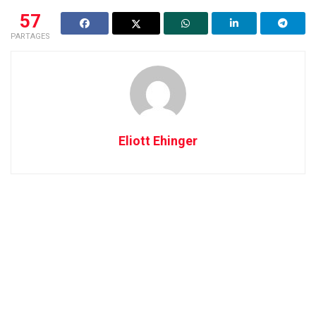
57
PARTAGES
Eliott Ehinger