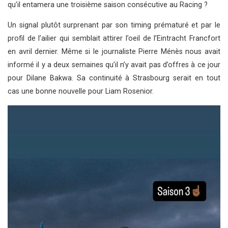
qu’il entamera une troisième saison consécutive au Racing ?
Un signal plutôt surprenant par son timing prématuré et par le
profil de l’ailier qui semblait attirer l’oeil de l’Eintracht Francfort
en avril dernier. Même si le journaliste Pierre Ménès nous avait
informé il y a deux semaines qu’il n’y avait pas d’offres à ce jour
pour Dilane Bakwa. Sa continuité à Strasbourg serait en tout
cas une bonne nouvelle pour Liam Rosenior.