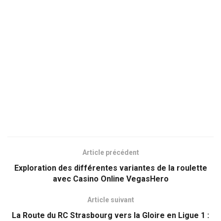
Article précédent
Exploration des différentes variantes de la roulette
avec Casino Online VegasHero
Article suivant
La Route du RC Strasbourg vers la Gloire en Ligue 1 :