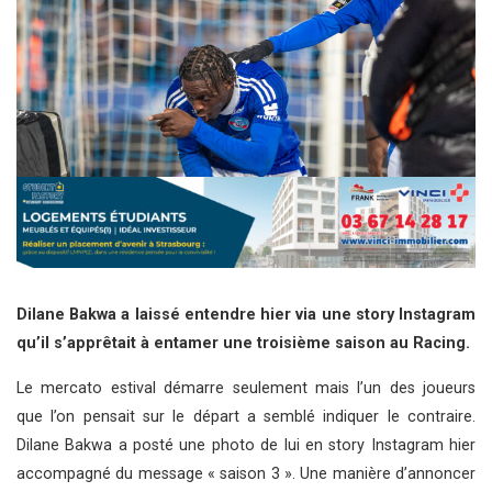
Dilane Bakwa a laissé entendre hier via une story Instagram
qu’il s’apprêtait à entamer une troisième saison au Racing.
Le mercato estival démarre seulement mais l’un des joueurs
que l’on pensait sur le départ a semblé indiquer le contraire.
Dilane Bakwa a posté une photo de lui en story Instagram hier
accompagné du message « saison 3 ». Une manière d’annoncer