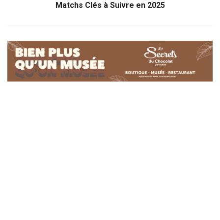
Matchs Clés à Suivre en 2025