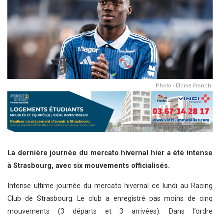
Photo - Eloïse Franchi
La dernière journée du mercato hivernal hier a été intense
à Strasbourg, avec six mouvements officialisés.
Intense ultime journée du mercato hivernal ce lundi au Racing
Club de Strasbourg. Le club a enregistré pas moins de cinq
mouvements (3 départs et 3 arrivées). Dans l’ordre