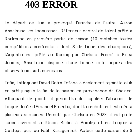
Le départ de l’un a provoqué l’arrivée de l’autre. Aaron
Anselmino, en l’occurence. Défenseur central de talent prêté à
Dortmund en première partie de saison (10 matches toutes
compétitions confondues dont 3 de Ligue des champions),
l’Argentin est prêté au Racing par Chelsea. Formé à Boca
Juniors, Anselmino dispose d’une bonne cote auprès des
observateurs sud-américains.
Enfin, l’attaquant David Datro Fofana a également rejoint le club
en prêt jusqu’à la fin de la saison en provenance de Chelsea.
Attaquant de pointe, il permettra de suppléer l’absence de
longue durée d’Emanuel Emegha, dont la rechute est estimée à
plusieurs semaines. Recruté par Chelsea en 2023, il est prêté
successivement à l’Union Berlin, à Burnley et en Turquie à
Göztepe puis au Fatih Karagümrük. Auteur cette saison de 8