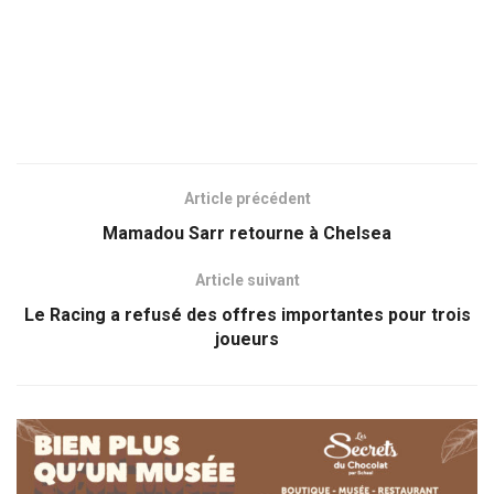
Article précédent
Mamadou Sarr retourne à Chelsea
Article suivant
Le Racing a refusé des offres importantes pour trois
joueurs