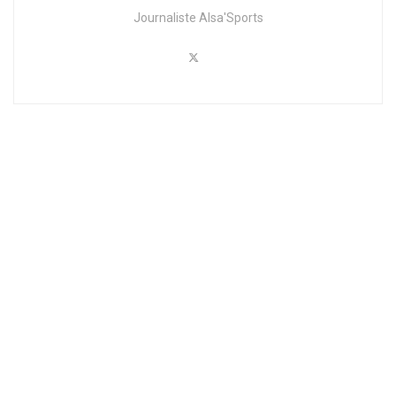
Journaliste Alsa'Sports