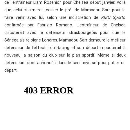
de l’entraîneur Liam Rosenior pour Chelsea début janvier, voilà
que celui-ci aimerait casser le prêt de Mamadou Sarr pour le
faire venir avec lui, selon une indiscrétion de
RMC Sports
,
confirmée par Fabrizio Romano. L’entraîneur de Chelsea
discuterait avec le défenseur strasbourgeois pour que le
Sénégalais rejoigne Londres. Mamadou Sarr demeure le meilleur
défenseur de l’effectif du Racing et son départ impacterait à
nouveau la saison du club sur le plan sportif. Même si deux
défenseurs sont annoncés dans le sens inverse pour pallier ce
départ.