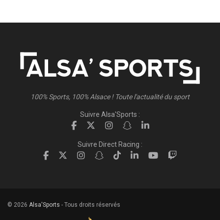
100% Sports, 100% Alsace ! Toute l'actualité du sport
Suivre Alsa'Sports :
Suivre Direct Racing :
© 2026
Alsa'Sports
- Tous droits réservés