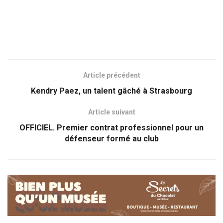
Article précédent
Kendry Paez, un talent gâché à Strasbourg
Article suivant
OFFICIEL. Premier contrat professionnel pour un
défenseur formé au club