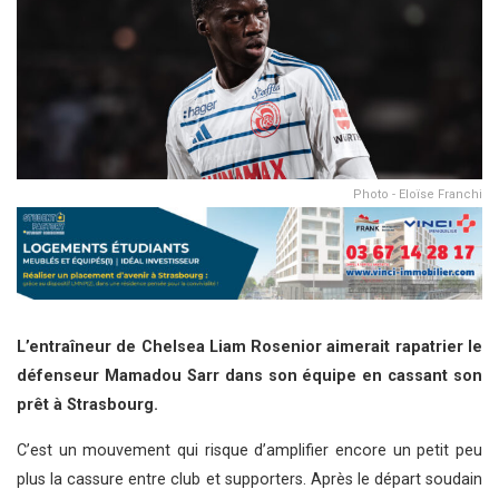
Photo - Eloïse Franchi
L’entraîneur de Chelsea Liam Rosenior aimerait rapatrier le
défenseur Mamadou Sarr dans son équipe en cassant son
prêt à Strasbourg.
C’est un mouvement qui risque d’amplifier encore un petit peu
plus la cassure entre club et supporters. Après le départ soudain