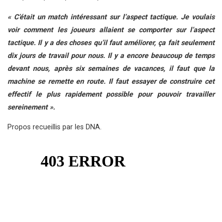
« C’était un match intéressant sur l’aspect tactique. Je voulais
voir comment les joueurs allaient se comporter sur l’aspect
tactique. Il y a des choses qu’il faut améliorer, ça fait seulement
dix jours de travail pour nous. Il y a encore beaucoup de temps
devant nous, après six semaines de vacances, il faut que la
machine se remette en route. Il faut essayer de construire cet
effectif le plus rapidement possible pour pouvoir travailler
sereinement ».
Propos recueillis par les DNA.