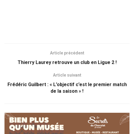
Article précédent
Thierry Laurey retrouve un club en Ligue 2 !
Article suivant
Frédéric Guilbert : « L’objectif c’est le premier match
de la saison » !