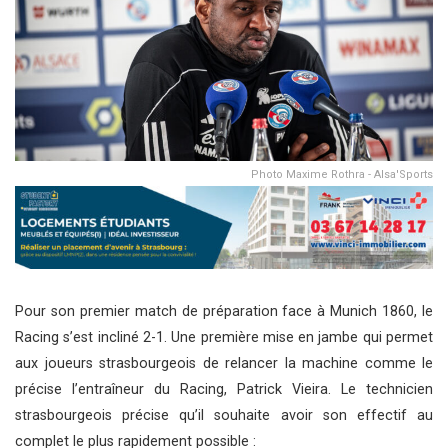
Photo Maxime Rothra - Alsa'Sports
Pour son premier match de préparation face à Munich 1860, le
Racing s’est incliné 2-1. Une première mise en jambe qui permet
aux joueurs strasbourgeois de relancer la machine comme le
précise l’entraîneur du Racing, Patrick Vieira. Le technicien
strasbourgeois précise qu’il souhaite avoir son effectif au
complet le plus rapidement possible :