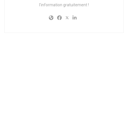
l'information gratuitement !