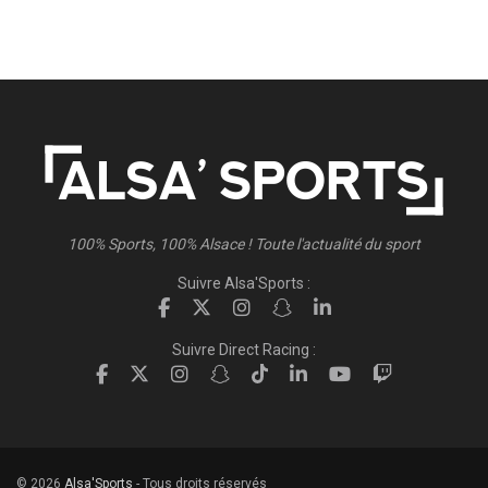
100% Sports, 100% Alsace ! Toute l'actualité du sport
Suivre Alsa'Sports :
Suivre Direct Racing :
© 2026
Alsa'Sports
- Tous droits réservés