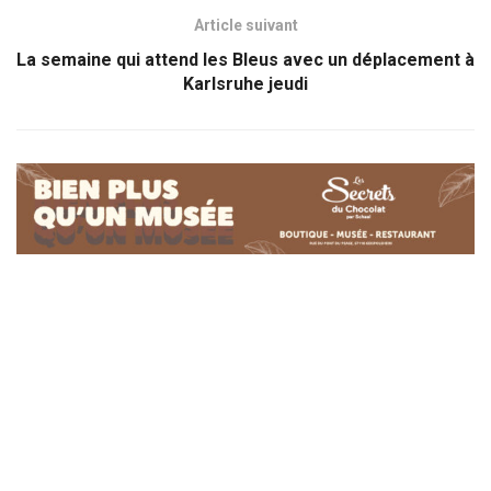
Article suivant
La semaine qui attend les Bleus avec un déplacement à
Karlsruhe jeudi