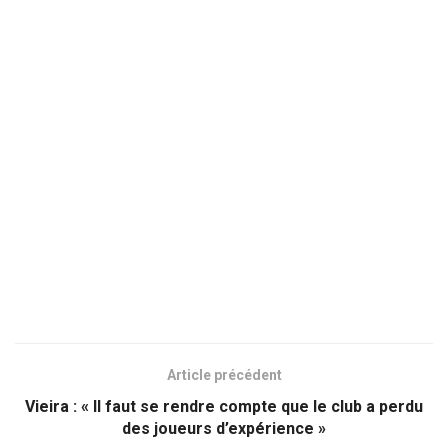
Article précédent
Vieira : « Il faut se rendre compte que le club a perdu
des joueurs d’expérience »