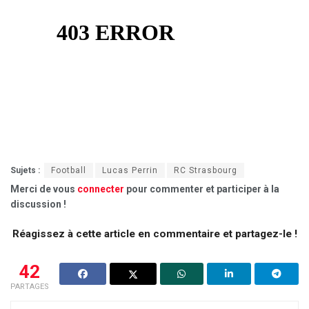
Sujets :
Football
Lucas Perrin
RC Strasbourg
Merci de vous
connecter
pour commenter et participer à la
discussion !
Réagissez à cette article en commentaire et partagez-le !
42
PARTAGES