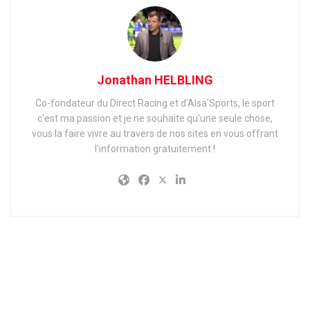
Jonathan HELBLING
Co-fondateur du Direct Racing et d'Alsa'Sports, le sport
c'est ma passion et je ne souhaite qu'une seule chose,
vous la faire vivre au travers de nos sites en vous offrant
l'information gratuitement !