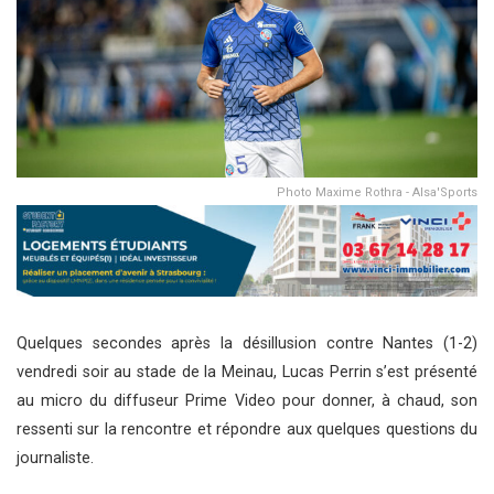
Photo Maxime Rothra - Alsa'Sports
Quelques secondes après la désillusion contre Nantes (1-2)
vendredi soir au stade de la Meinau, Lucas Perrin s’est présenté
au micro du diffuseur Prime Video pour donner, à chaud, son
ressenti sur la rencontre et répondre aux quelques questions du
journaliste.