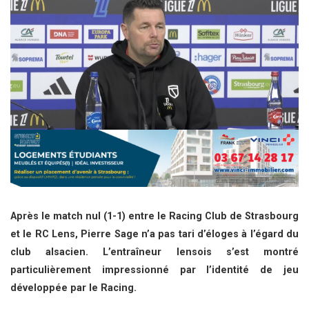
Après le match nul (1-1) entre le Racing Club de Strasbourg
et le RC Lens, Pierre Sage n’a pas tari d’éloges à l’égard du
club alsacien. L’entraîneur lensois s’est montré
particulièrement impressionné par l’identité de jeu
développée par le Racing.