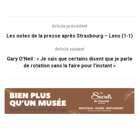
Article précédent
Les notes de la presse après Strasbourg – Lens (1-1)
Article suivant
Gary O’Neil : « Je sais que certains disent que je parle
de rotation sans la faire pour l’instant »