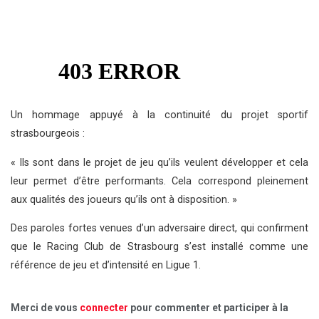
Un hommage appuyé à la continuité du projet sportif
strasbourgeois :
« Ils sont dans le projet de jeu qu’ils veulent développer et cela
leur permet d’être performants. Cela correspond pleinement
aux qualités des joueurs qu’ils ont à disposition. »
Des paroles fortes venues d’un adversaire direct, qui confirment
que le Racing Club de Strasbourg s’est installé comme une
référence de jeu et d’intensité en Ligue 1.
Merci de vous
connecter
pour commenter et participer à la