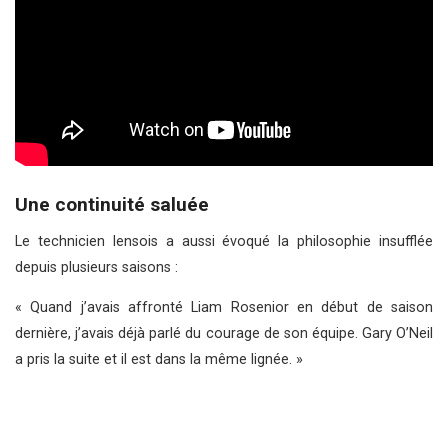
Une continuité saluée
Le technicien lensois a aussi évoqué la philosophie insufflée
depuis plusieurs saisons :
« Quand j’avais affronté Liam Rosenior en début de saison
dernière, j’avais déjà parlé du courage de son équipe. Gary O’Neil
a pris la suite et il est dans la même lignée. »