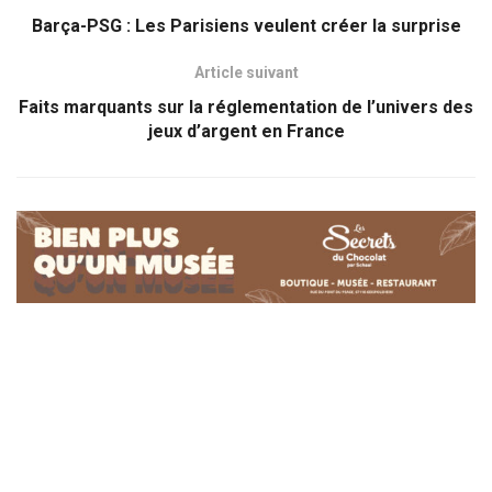
Barça-PSG : Les Parisiens veulent créer la surprise
Article suivant
Faits marquants sur la réglementation de l’univers des
jeux d’argent en France