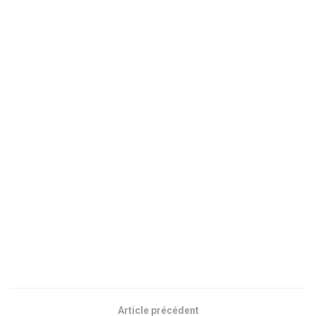
Article précédent