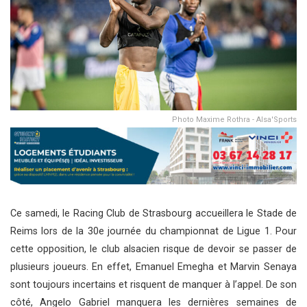
Photo Maxime Rothra - Alsa'Sports
Ce samedi, le Racing Club de Strasbourg accueillera le Stade de
Reims lors de la 30e journée du championnat de Ligue 1. Pour
cette opposition, le club alsacien risque de devoir se passer de
plusieurs joueurs. En effet, Emanuel Emegha et Marvin Senaya
sont toujours incertains et risquent de manquer à l’appel. De son
côté, Angelo Gabriel manquera les dernières semaines de