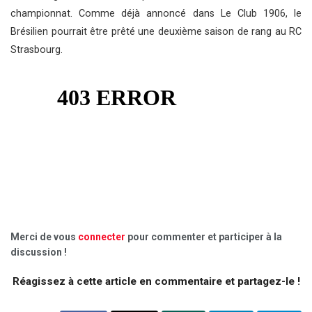
championnat. Comme déjà annoncé dans Le Club 1906, le
Brésilien pourrait être prêté une deuxième saison de rang au RC
Strasbourg.
Merci de vous
connecter
pour commenter et participer à la
discussion !
Réagissez à cette article en commentaire et partagez-le !