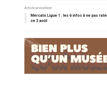
Article précédent
Mercato Ligue 1 : les 6 infos à ne pas rate
ce 3 août