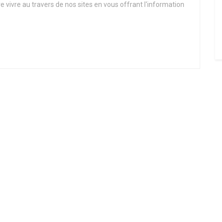
re vivre au travers de nos sites en vous offrant l'information