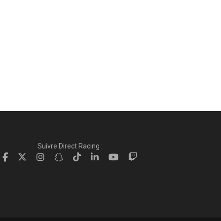
Suivre Direct Racing :