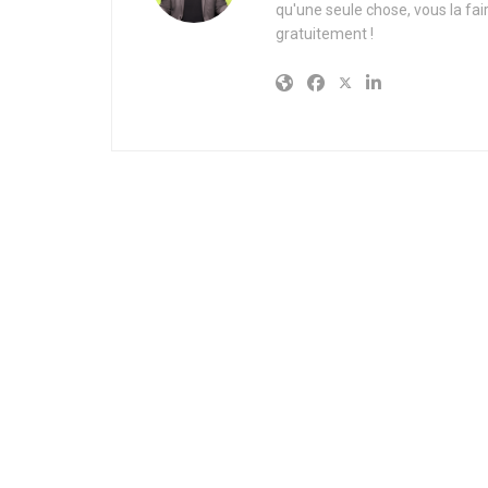
qu'une seule chose, vous la fai
gratuitement !