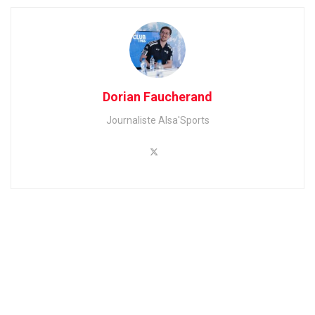
Dorian Faucherand
Journaliste Alsa'Sports