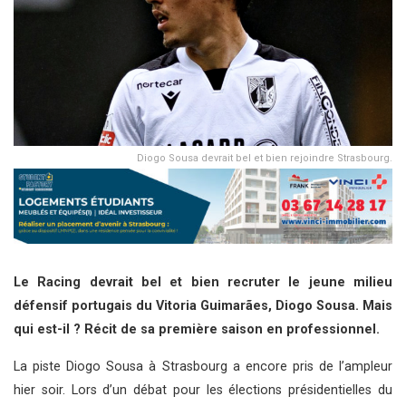
Diogo Sousa devrait bel et bien rejoindre Strasbourg.
Le Racing devrait bel et bien recruter le jeune milieu
défensif portugais du Vitoria Guimarães, Diogo Sousa. Mais
qui est-il ? Récit de sa première saison en professionnel.
La piste Diogo Sousa à Strasbourg a encore pris de l’ampleur
hier soir. Lors d’un débat pour les élections présidentielles du