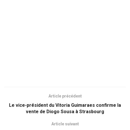
Article précédent
Le vice-président du Vitoria Guimaraes confirme la
vente de Diogo Sousa à Strasbourg
Article suivant