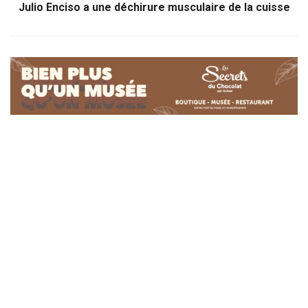
Julio Enciso a une déchirure musculaire de la cuisse