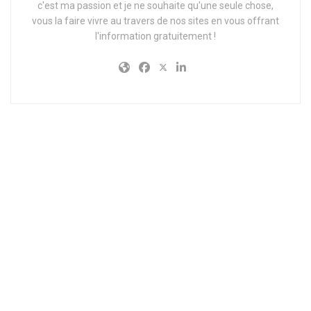
c'est ma passion et je ne souhaite qu'une seule chose,
vous la faire vivre au travers de nos sites en vous offrant
l'information gratuitement !