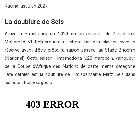
Racing jusqu’en 2027.
La doublure de Sels
Arrivé à Strasbourg en 2020 en provenance de l’académie
Mohamed VI, Bellaarouch a d’abord fait ses classes avec la
réserve avant d’être prêté, la saison passée, au Stade Briochin
(National). Cette saison, l’international U23 marocain, vainqueur
de la Coupe d’Afrique des Nations de cette même catégorie
l’été dernier, est la doublure de l’indispensable Matz Sels dans
les buts strasbourgeois.