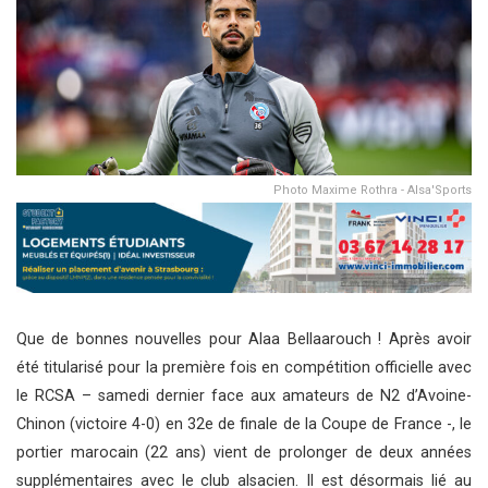
Photo Maxime Rothra - Alsa'Sports
Que de bonnes nouvelles pour Alaa Bellaarouch ! Après avoir
été titularisé pour la première fois en compétition officielle avec
le RCSA – samedi dernier face aux amateurs de N2 d’Avoine-
Chinon (victoire 4-0) en 32e de finale de la Coupe de France -, le
portier marocain (22 ans) vient de prolonger de deux années
supplémentaires avec le club alsacien. Il est désormais lié au