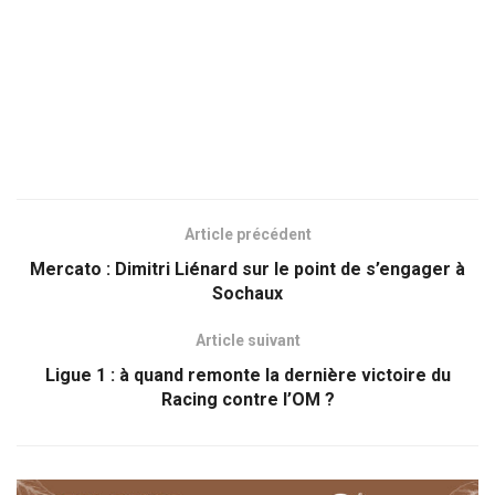
Article précédent
Mercato : Dimitri Liénard sur le point de s’engager à
Sochaux
Article suivant
Ligue 1 : à quand remonte la dernière victoire du
Racing contre l’OM ?