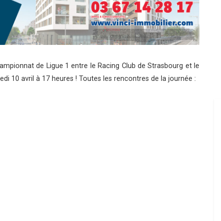
mpionnat de Ligue 1 entre le Racing Club de Strasbourg et le
 10 avril à 17 heures ! Toutes les rencontres de la journée :