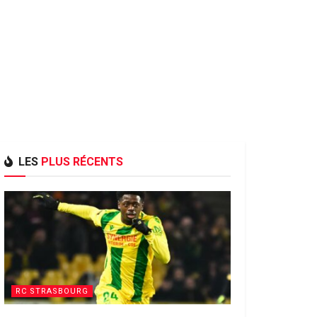
LES
PLUS RÉCENTS
RC STRASBOURG