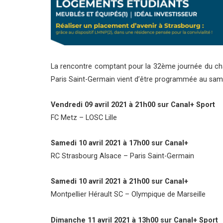
La rencontre comptant pour la 32ème journée du cha
Paris Saint-Germain vient d’être programmée au samedi
Vendredi 09 avril 2021 à 21h00 sur Canal+ Sport
FC Metz
– LOSC Lille
Samedi 10 avril 2021 à 17h00 sur Canal+
RC Strasbourg Alsace – Paris Saint-Germain
Samedi 10 avril 2021 à 21h00 sur Canal+
Montpellier Hérault SC – Olympique de Marseille
Dimanche 11 avril 2021 à 13h00 sur Canal+ Sport