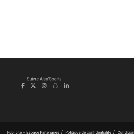
Suivre Alsa'Sports :
Publicité – Espace Partenaires
Politique de confidentialité
Condition