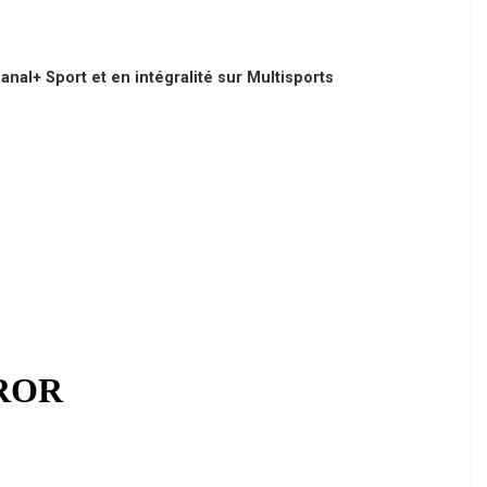
anal+ Sport et en intégralité sur Multisports