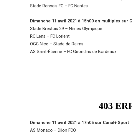
Stade Rennais FC – FC Nantes
Dimanche 11 avril 2021 à 15h00 en multiplex sur C
Stade Brestois 29 – Nîmes Olympique
RC Lens – FC Lorient
OGC Nice – Stade de Reims
AS Saint-Étienne – FC Girondins de Bordeaux
Dimanche 11 avril 2021 à 17h05 sur Canal+ Sport
AS Monaco – Dijon FCO