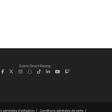
Suivre Direct Racing :
s générales d’utilisation
Conditions générales de vente