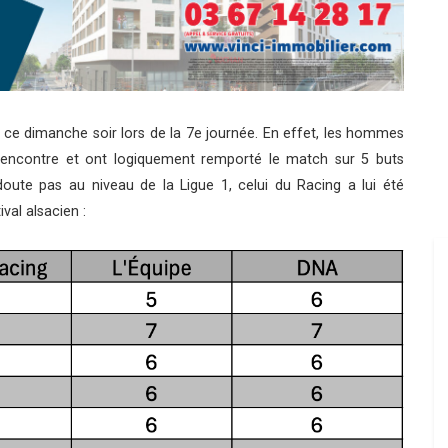
 ce dimanche soir lors de la 7e journée. En effet, les hommes
encontre et ont logiquement remporté le match sur 5 buts
doute pas au niveau de la Ligue 1, celui du Racing a lui été
val alsacien :