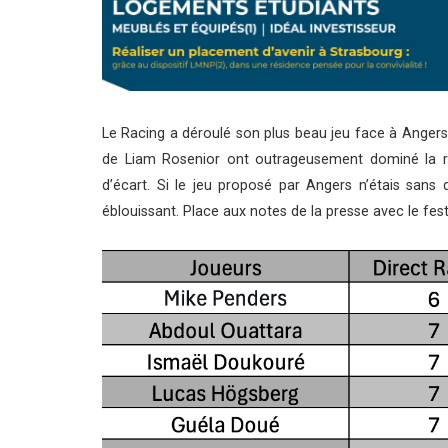
Le Racing a déroulé son plus beau jeu face à Angers
de Liam Rosenior ont outrageusement dominé la r
d’écart. Si le jeu proposé par Angers n’étais sans 
éblouissant. Place aux notes de la presse avec le festi