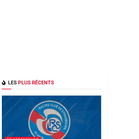
LES
PLUS RÉCENTS