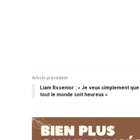
Article précédent
Liam Rosenior : « Je veux simplement que
tout le monde soit heureux »