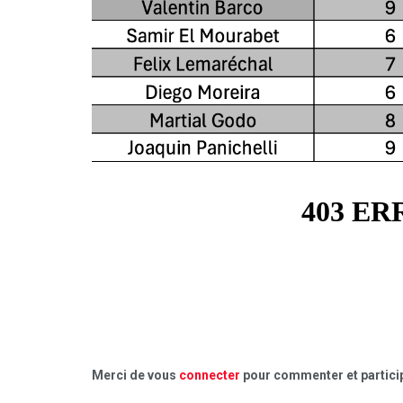
Merci de vous
connecter
pour commenter et particip