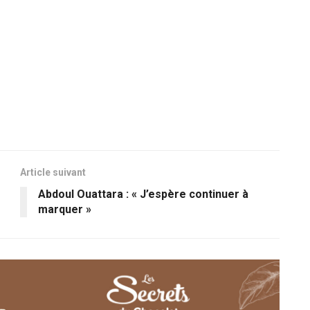
Article suivant
Abdoul Ouattara : « J’espère continuer à
marquer »