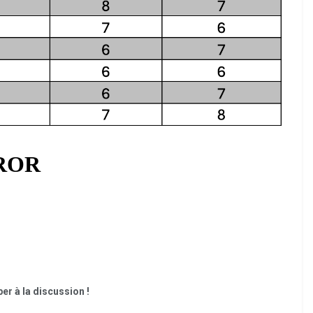
er à la discussion !