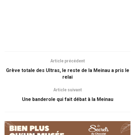
Article précédent
Grève totale des Ultras, le reste de la Meinau a pris le
relai
Article suivant
Une banderole qui fait débat à la Meinau