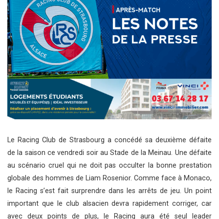
Le Racing Club de Strasbourg a concédé sa deuxième défaite
de la saison ce vendredi soir au Stade de la Meinau. Une défaite
au scénario cruel qui ne doit pas occulter la bonne prestation
globale des hommes de Liam Rosenior. Comme face à Monaco,
le Racing s’est fait surprendre dans les arrêts de jeu. Un point
important que le club alsacien devra rapidement corriger, car
avec deux points de plus, le Racing aura été seul leader