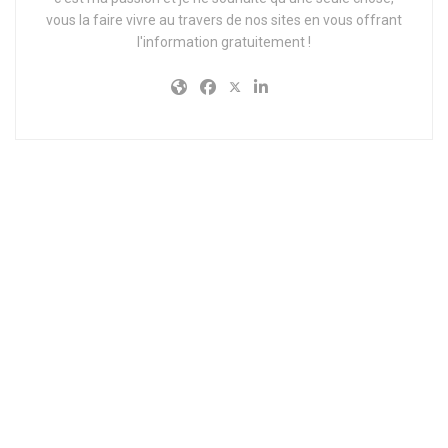
vous la faire vivre au travers de nos sites en vous offrant
l'information gratuitement !