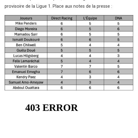
provisoire de la Ligue 1. Place aux notes de la presse :