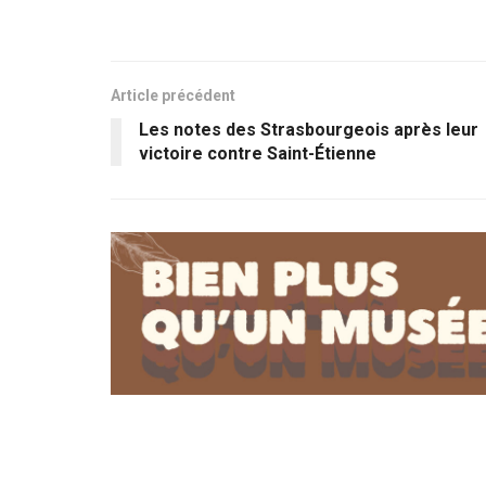
Article précédent
Les notes des Strasbourgeois après leur
victoire contre Saint-Étienne