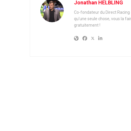
Jonathan HELBLING
Co-fondateur du Direct Racing e
qu'une seule chose, vous la fai
gratuitement !