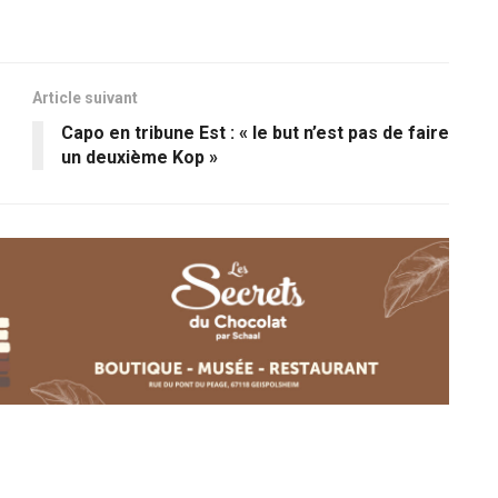
Article suivant
Capo en tribune Est : « le but n’est pas de faire
un deuxième Kop »