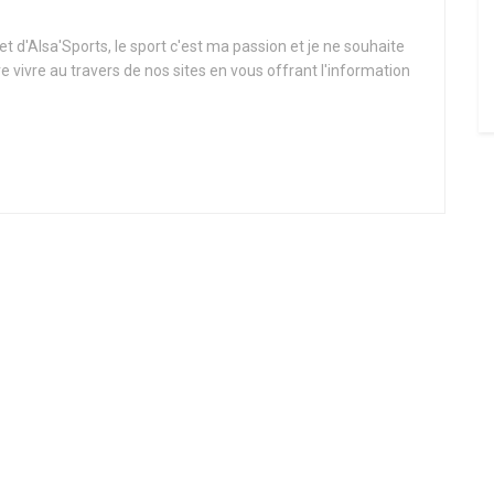
t d'Alsa'Sports, le sport c'est ma passion et je ne souhaite
re vivre au travers de nos sites en vous offrant l'information