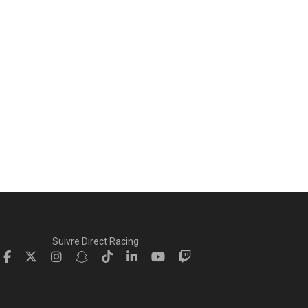
Suivre Direct Racing :