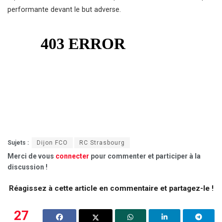
performante devant le but adverse.
Sujets :
Dijon FCO
RC Strasbourg
Merci de vous
connecter
pour commenter et participer à la
discussion !
Réagissez à cette article en commentaire et partagez-le !
27