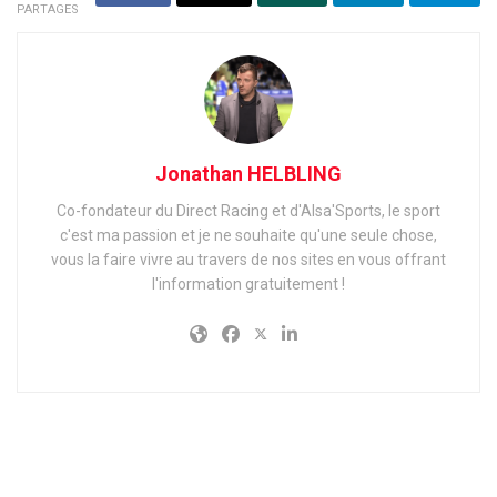
PARTAGES
Jonathan HELBLING
Co-fondateur du Direct Racing et d'Alsa'Sports, le sport
c'est ma passion et je ne souhaite qu'une seule chose,
vous la faire vivre au travers de nos sites en vous offrant
l'information gratuitement !