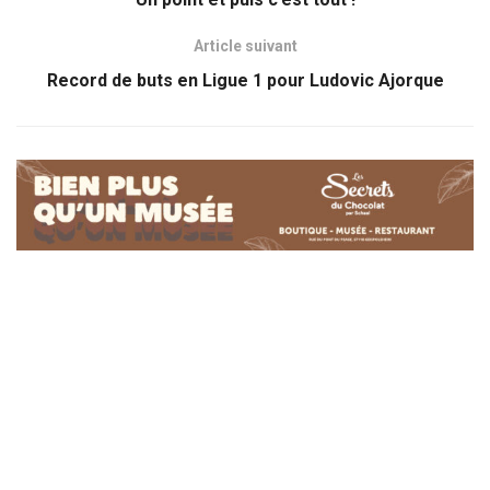
Article suivant
Record de buts en Ligue 1 pour Ludovic Ajorque