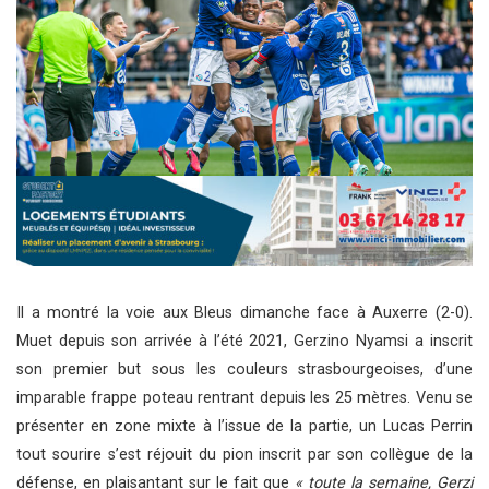
Il a montré la voie aux Bleus dimanche face à Auxerre (2-0).
Muet depuis son arrivée à l’été 2021, Gerzino Nyamsi a inscrit
son premier but sous les couleurs strasbourgeoises, d’une
imparable frappe poteau rentrant depuis les 25 mètres. Venu se
présenter en zone mixte à l’issue de la partie, un Lucas Perrin
tout sourire s’est réjouit du pion inscrit par son collègue de la
défense, en plaisantant sur le fait que
« toute la semaine, Gerzi