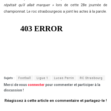
répétait qu’il allait marquer »
lors de cette 28e journée de
championnat. Le roc strasbourgeois a joint les actes à la parole.
Sujets :
Football
Ligue 1
Lucas Perrin
RC Strasbourg
Merci de vous
connecter
pour commenter et participer à la
discussion !
Réagissez à cette article en commentaire et partagez-le !