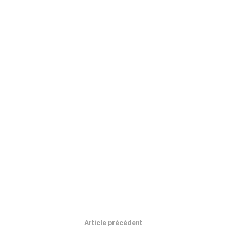
Article précédent