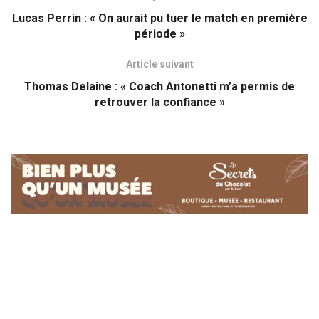
Lucas Perrin : « On aurait pu tuer le match en première
période »
Article suivant
Thomas Delaine : « Coach Antonetti m’a permis de
retrouver la confiance »