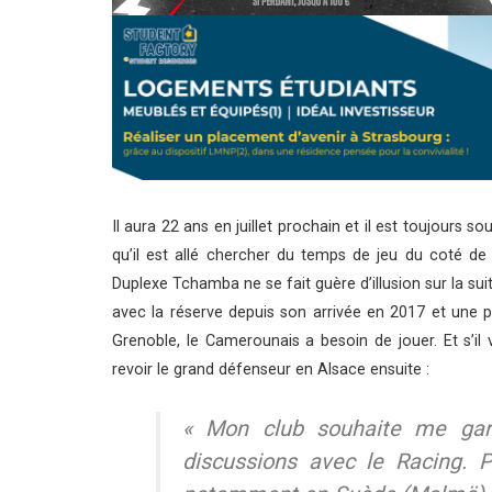
Il aura 22 ans en juillet prochain et il est toujours 
qu’il est allé chercher du temps de jeu du coté de 
Duplexe Tchamba ne se fait guère d’illusion sur la su
avec la réserve depuis son arrivée en 2017 et une
Grenoble, le Camerounais a besoin de jouer. Et s’il 
revoir le grand défenseur en Alsace ensuite :
« Mon club souhaite me gard
discussions avec le Racing. 