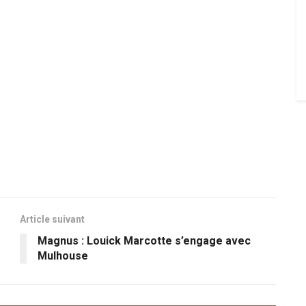
Article suivant
Magnus : Louick Marcotte s’engage avec
Mulhouse