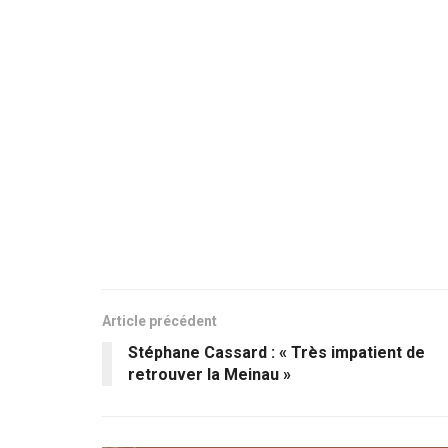
Article précédent
Stéphane Cassard : « Très impatient de
retrouver la Meinau »