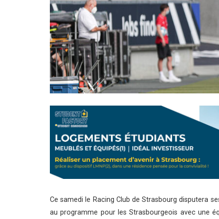
Ce samedi le Racing Club de Strasbourg disputera se
au programme pour les Strasbourgeois avec une équ