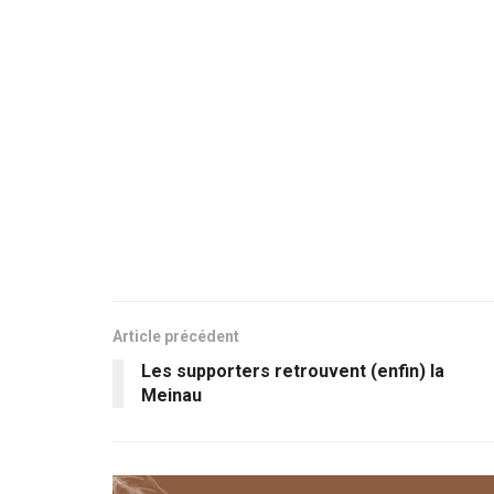
Article précédent
Les supporters retrouvent (enfin) la
Meinau