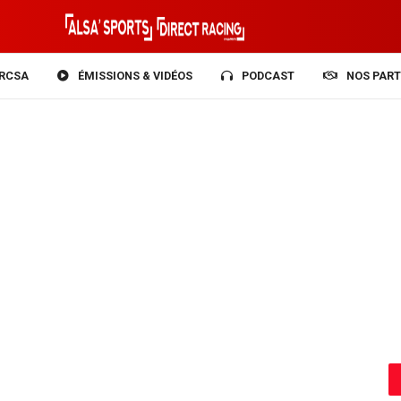
RCSA
ÉMISSIONS & VIDÉOS
PODCAST
NOS PART