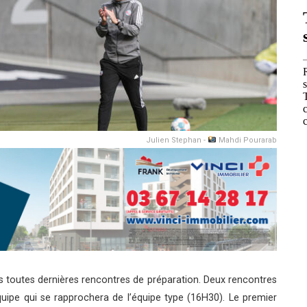
Julien Stephan -
Mahdi Pourarab
s toutes dernières rencontres de préparation. Deux rencontres
ipe qui se rapprochera de l’équipe type (16H30). Le premier