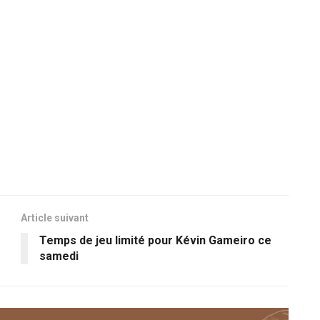
Article suivant
Temps de jeu limité pour Kévin Gameiro ce
samedi