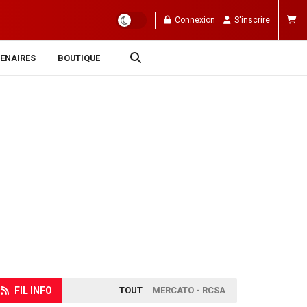
Connexion
S'inscrire
ENAIRES
BOUTIQUE
FIL INFO
TOUT
MERCATO - RCSA