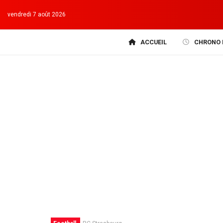
vendredi 7 août 2026
ACCUEIL
CHRONO 