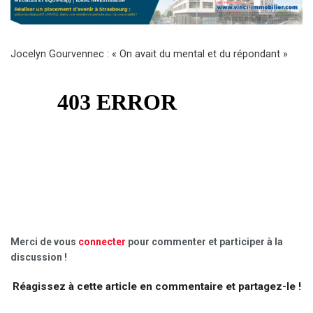
Jocelyn Gourvennec : « On avait du mental et du répondant »
Merci de vous
connecter
pour commenter et participer à la
discussion !
Réagissez à cette article en commentaire et partagez-le !