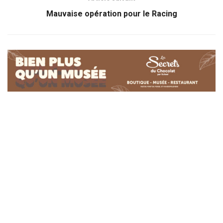
Mauvaise opération pour le Racing