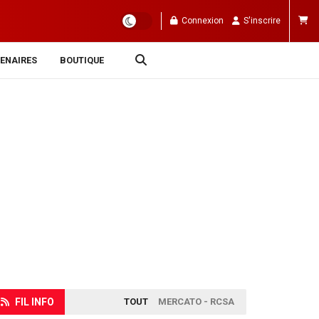
Connexion
S'inscrire
ENAIRES
BOUTIQUE
FIL INFO
TOUT
MERCATO - RCSA