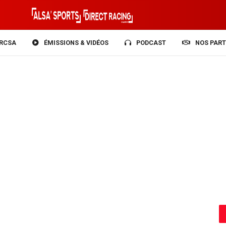
RCSA
ÉMISSIONS & VIDÉOS
PODCAST
NOS PART