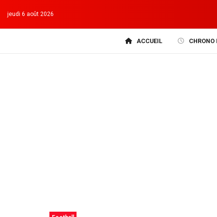
jeudi 6 août 2026
ACCUEIL
CHRONO 