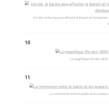
Cet été, le Racing aura affronté le Bayern et l’emporter
10
Le magnifique tifo des UB90 l
11
La communion entre le public et les joueurs 