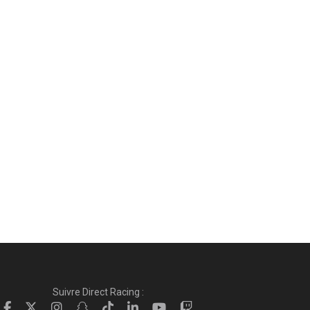
Suivre Direct Racing :