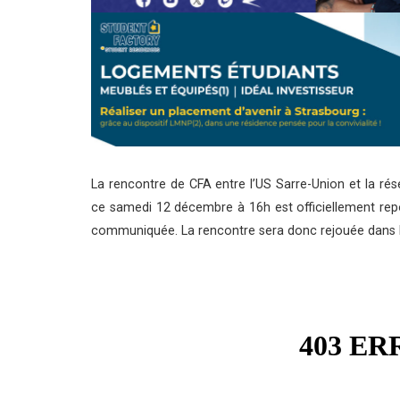
La rencontre de CFA entre l’US Sarre-Union et la ré
ce samedi 12 décembre à 16h est officiellement repor
communiquée. La rencontre sera donc rejouée dans 