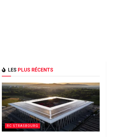
LES
PLUS RÉCENTS
RC STRASBOURG