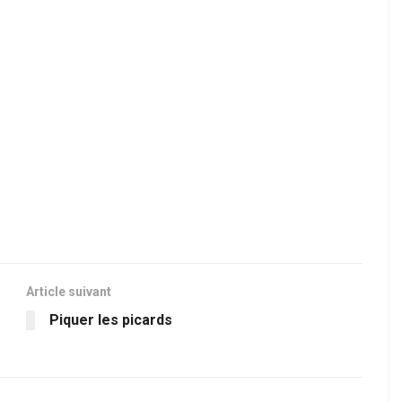
Article suivant
Piquer les picards