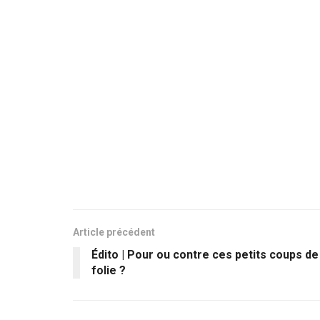
Article précédent
Édito | Pour ou contre ces petits coups de
folie ?