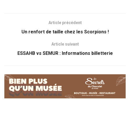
Article précédent
Un renfort de taille chez les Scorpions !
Article suivant
ESSAHB vs SEMUR : Informations billetterie