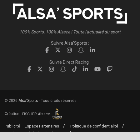
100% Sports, 100% Alsace ! Toute l'actualité du sport
Suivre Alsa'Sports :
Suivre Direct Racing :
© 2026
Alsa'Sports
- Tous droits réservés
Création :
FISCHER.Alsace
Publicité – Espace Partenaires
Politique de confidentialité
Conditions générales d’utilisation