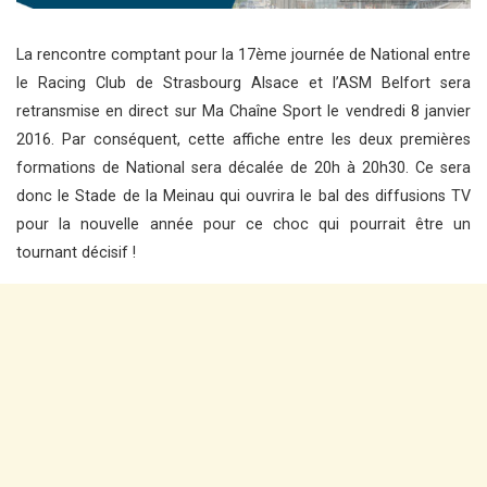
La rencontre comptant pour la 17ème journée de National entre
le Racing Club de Strasbourg Alsace et l’ASM Belfort sera
retransmise en direct sur Ma Chaîne Sport le vendredi 8 janvier
2016. Par conséquent, cette affiche entre les deux premières
formations de National sera décalée de 20h à 20h30. Ce sera
donc le Stade de la Meinau qui ouvrira le bal des diffusions TV
pour la nouvelle année pour ce choc qui pourrait être un
tournant décisif !