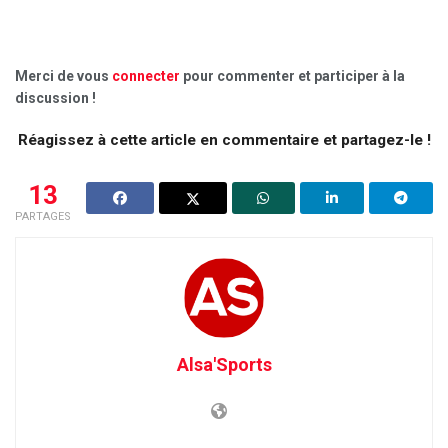
Merci de vous
connecter
pour commenter et participer à la
discussion !
Réagissez à cette article en commentaire et partagez-le !
13
PARTAGES
Alsa'Sports