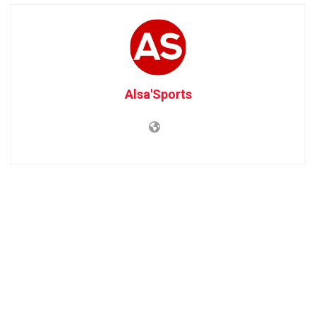
Alsa'Sports