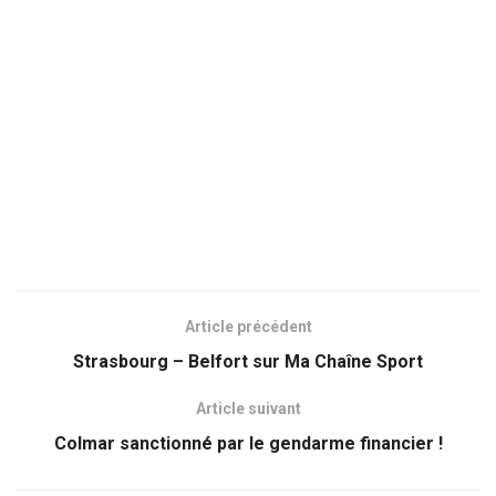
Article précédent
Strasbourg – Belfort sur Ma Chaîne Sport
Article suivant
Colmar sanctionné par le gendarme financier !