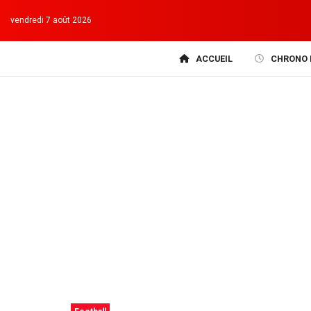
vendredi 7 août 2026
ACCUEIL
CHRONO 