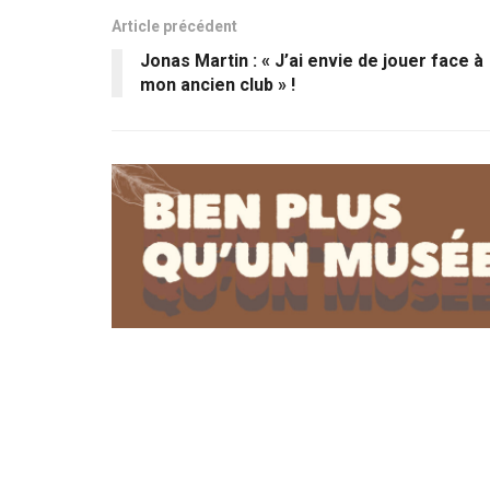
Article précédent
Jonas Martin : « J’ai envie de jouer face à
mon ancien club » !