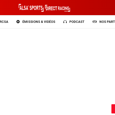
RCSA
ÉMISSIONS & VIDÉOS
PODCAST
NOS PART