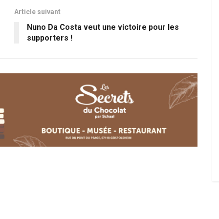
Article suivant
Nuno Da Costa veut une victoire pour les
supporters !