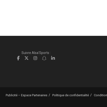
Suivre Alsa'Sports :
Publicité – Espace Partenaires
Politique de confidentialité
Condition