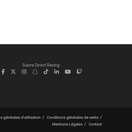
Suivre Direct Racing :
s générales d’utilisation
Conditions générales de vente
Mentions Légales
Contact