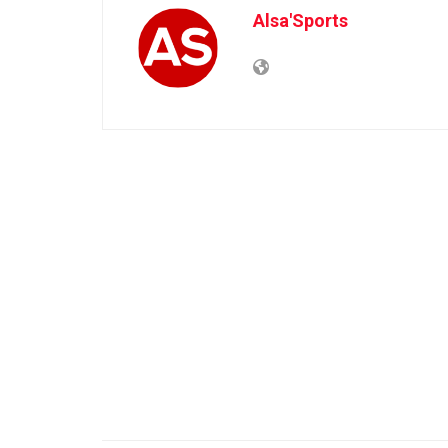
Alsa'Sports