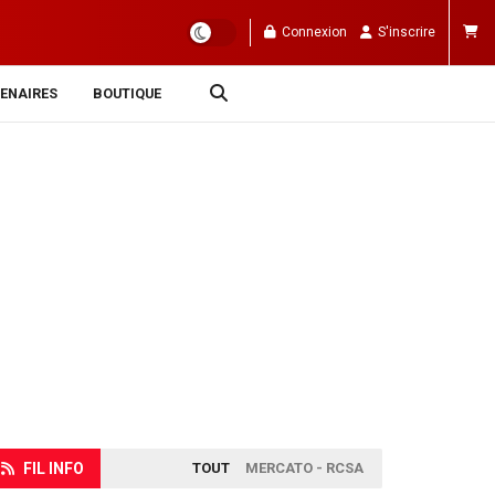
Connexion
S'inscrire
ENAIRES
BOUTIQUE
FIL INFO
TOUT
MERCATO - RCSA