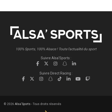
100% Sports, 100% Alsace ! Toute l'actualité du sport
Suivre Alsa'Sports :
Suivre Direct Racing :
© 2026
Alsa'Sports
- Tous droits réservés