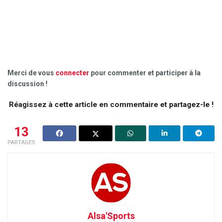
Merci de vous
connecter
pour commenter et participer à la
discussion !
Réagissez à cette article en commentaire et partagez-le !
13
PARTAGES
Alsa'Sports