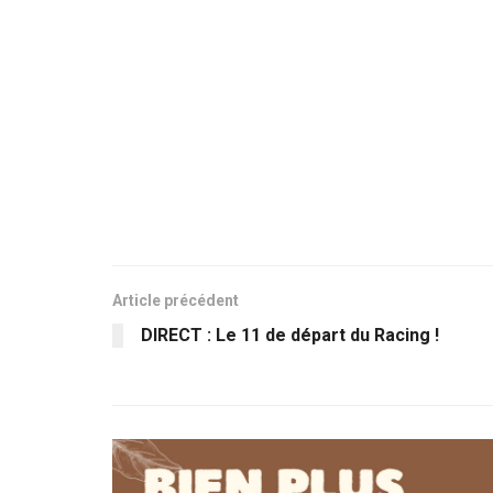
Article précédent
DIRECT : Le 11 de départ du Racing !