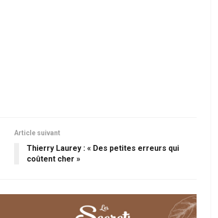
Article suivant
Thierry Laurey : « Des petites erreurs qui
coûtent cher »