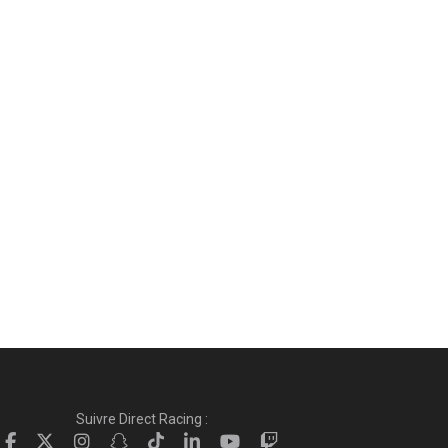
Suivre Direct Racing :