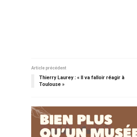
Article précédent
Thierry Laurey : « Il va falloir réagir à
Toulouse »