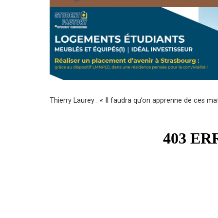
Thierry Laurey : « Il faudra qu’on apprenne de ces ma