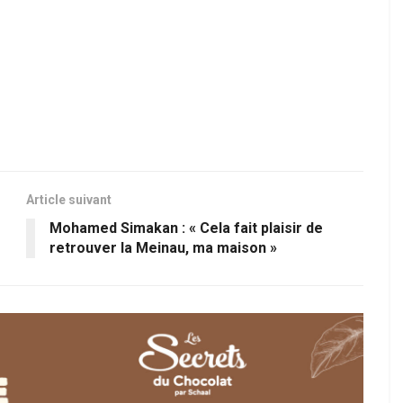
Article suivant
Mohamed Simakan : « Cela fait plaisir de
retrouver la Meinau, ma maison »