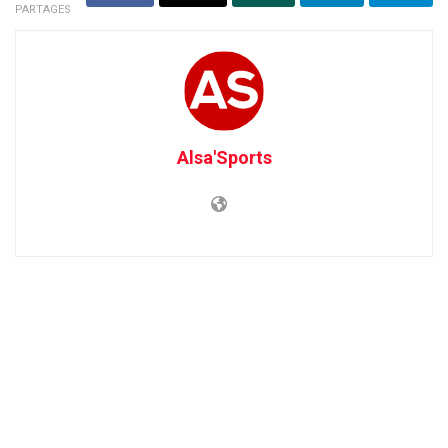
PARTAGES
Alsa'Sports