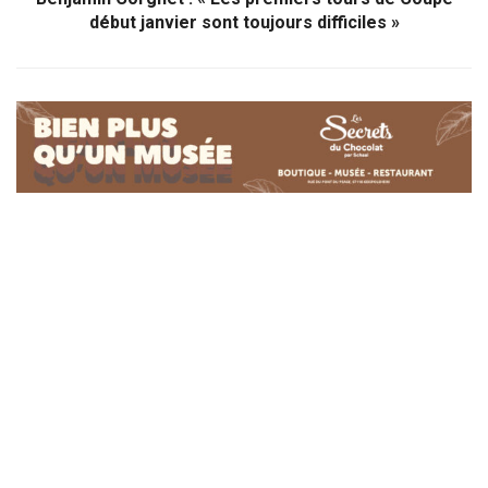
début janvier sont toujours difficiles »