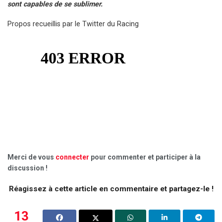
sont capables de se sublimer.
Propos recueillis par le Twitter du Racing
Merci de vous
connecter
pour commenter et participer à la
discussion !
Réagissez à cette article en commentaire et partagez-le !
13