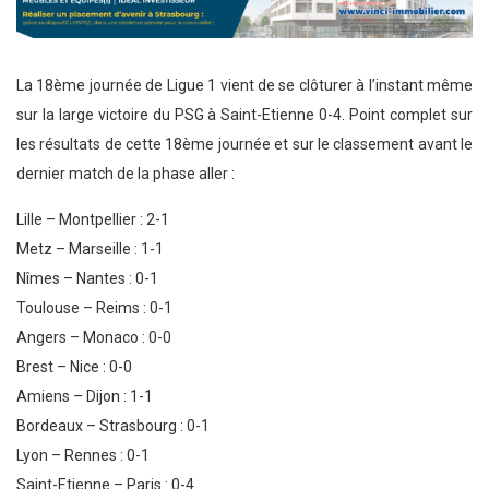
La 18ème journée de Ligue 1 vient de se clôturer à l’instant même
sur la large victoire du PSG à Saint-Etienne 0-4. Point complet sur
les résultats de cette 18ème journée et sur le classement avant le
dernier match de la phase aller :
Lille – Montpellier : 2-1
Metz – Marseille : 1-1
Nîmes – Nantes : 0-1
Toulouse – Reims : 0-1
Angers – Monaco : 0-0
Brest – Nice : 0-0
Amiens – Dijon : 1-1
Bordeaux – Strasbourg : 0-1
Lyon – Rennes : 0-1
Saint-Etienne – Paris : 0-4