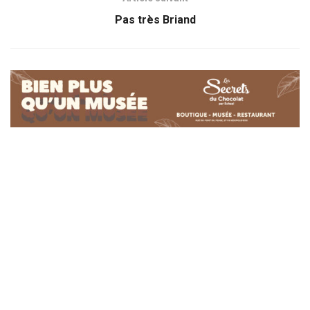
Pas très Briand