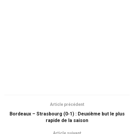
Article précédent
Bordeaux – Strasbourg (0-1) : Deuxième but le plus
rapide de la saison
Article suivant