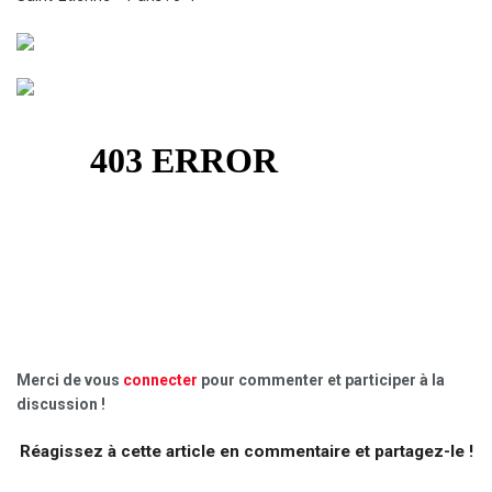
Merci de vous
connecter
pour commenter et participer à la
discussion !
Réagissez à cette article en commentaire et partagez-le !